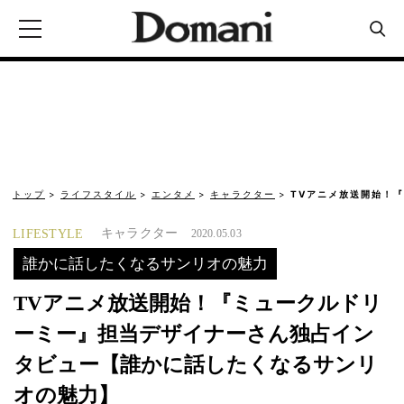
トップ
ライフスタイル
エンタメ
キャラクター
TVアニメ放送開始！
キャラクター
LIFESTYLE
2020.05.03
誰かに話したくなるサンリオの魅力
TVアニメ放送開始！『ミュークルドリ
ーミー』担当デザイナーさん独占イン
タビュー【誰かに話したくなるサンリ
オの魅力】