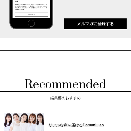
メルマガに登録する
Recommended
編集部のおすすめ
リアルな声を届けるDomani Lab