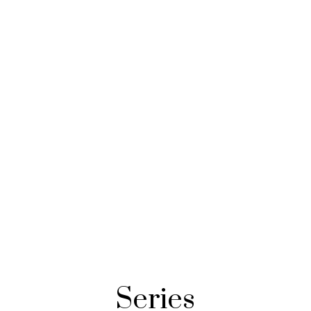
Series