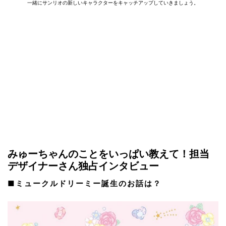
一緒にサンリオの新しいキャラクターをキャッチアップしていきましょう。
みゅーちゃんのことをいっぱい教えて！担当
デザイナーさん独占インタビュー
■ミュークルドリーミー誕生のお話は？