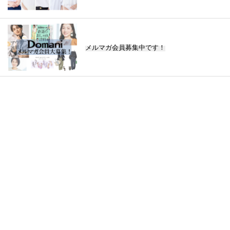
メルマガ会員募集中です！