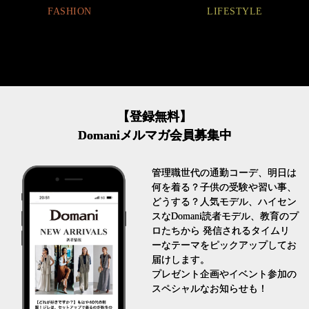
FASHION
LIFESTYLE
【登録無料】
Domaniメルマガ会員募集中
管理職世代の通勤コーデ、明日は
何を着る？子供の受験や習い事、
どうする？人気モデル、ハイセン
スなDomani読者モデル、教育のプ
ロたちから 発信されるタイムリ
ーなテーマをピックアップしてお
届けします。
プレゼント企画やイベント参加の
スペシャルなお知らせも！