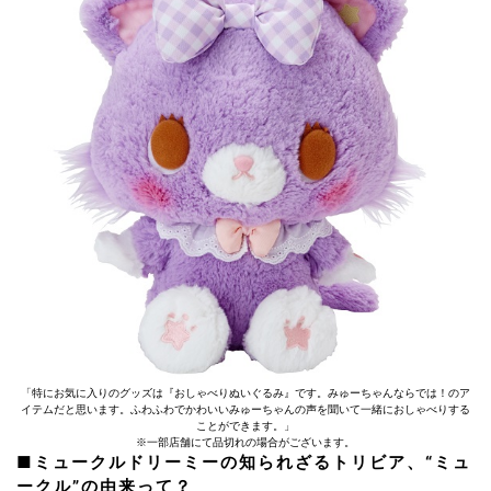
「特にお気に入りのグッズは『おしゃべりぬいぐるみ』です。みゅーちゃんならでは！のア
イテムだと思います。ふわふわでかわいいみゅーちゃんの声を聞いて一緒におしゃべりする
ことができます。」
※一部店舗にて品切れの場合がございます。
■ミュークルドリーミーの知られざるトリビア、“ミュ
ークル”の由来って？