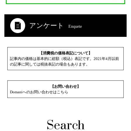
アンケート
Enquete
【消費税の価格表記について】
記事内の価格は基本的に総額（税込）表記です。2021年4月以前
の記事に関しては税抜表記の場合もあります。
【お問い合わせ】
Domaniへのお問い合わせはこちら
Search