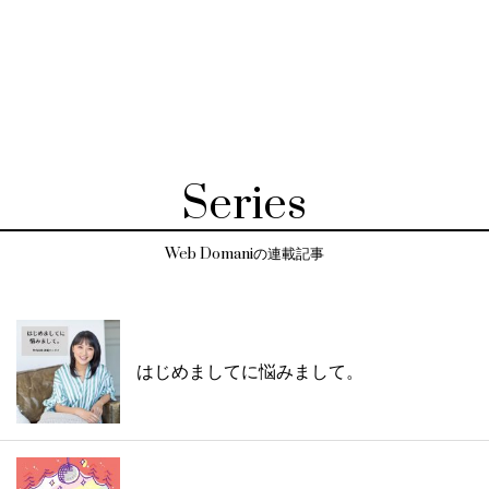
Series
Web Domaniの連載記事
はじめましてに悩みまして。