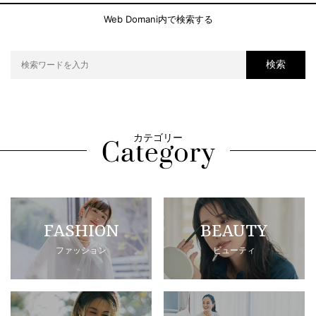
Web Domani内で検索する
検索
カテゴリー
FASHION
BEAUTY
ファッション
ビューティ