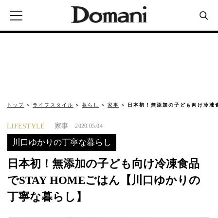
トップ
ライフスタイル
暮らし
家事
日本初！無添加の子ども向け冷凍食品
家事
LIFESTYLE
2020.05.04
川口ゆかりの丁寧な暮らし
日本初！無添加の子ども向け冷凍食品
でSTAY HOMEごはん【川口ゆかりの
丁寧な暮らし】