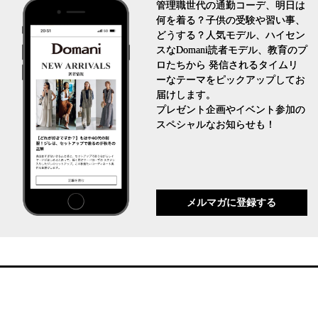
管理職世代の通勤コーデ、明日は
何を着る？子供の受験や習い事、
どうする？人気モデル、ハイセン
スなDomani読者モデル、教育のプ
ロたちから 発信されるタイムリ
ーなテーマをピックアップしてお
届けします。
プレゼント企画やイベント参加の
スペシャルなお知らせも！
メルマガに登録する