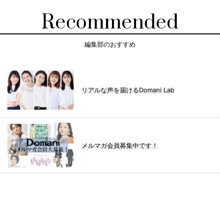
Recommended
編集部のおすすめ
リアルな声を届けるDomani Lab
メルマガ会員募集中です！