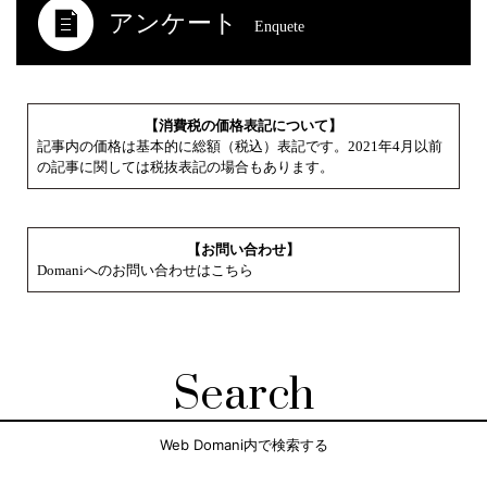
アンケート
Enquete
【消費税の価格表記について】
記事内の価格は基本的に総額（税込）表記です。2021年4月以前
の記事に関しては税抜表記の場合もあります。
【お問い合わせ】
Domaniへのお問い合わせはこちら
Search
Web Domani内で検索する