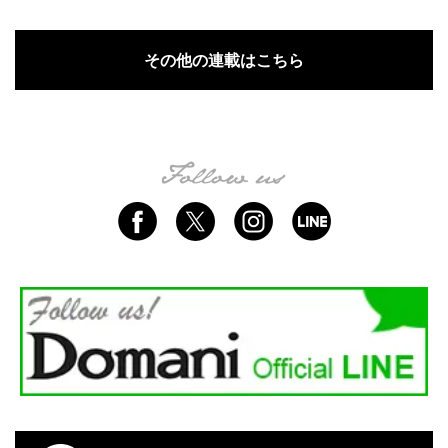
その他の連載はこちら