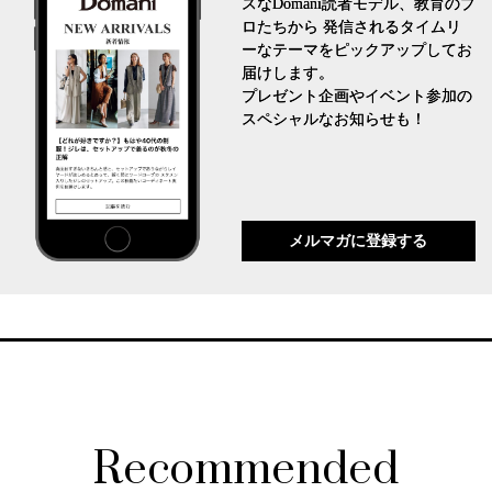
スなDomani読者モデル、教育のプ
ロたちから 発信されるタイムリ
ーなテーマをピックアップしてお
届けします。
プレゼント企画やイベント参加の
スペシャルなお知らせも！
メルマガに登録する
Recommended