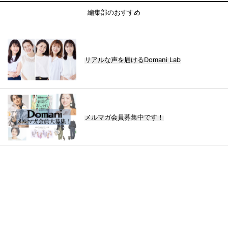
編集部のおすすめ
リアルな声を届けるDomani Lab
メルマガ会員募集中です！