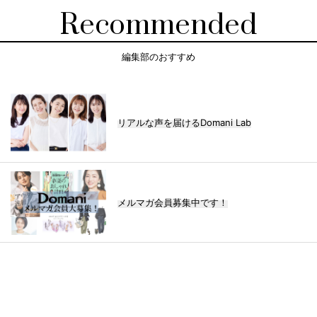
Recommended
編集部のおすすめ
リアルな声を届けるDomani Lab
メルマガ会員募集中です！