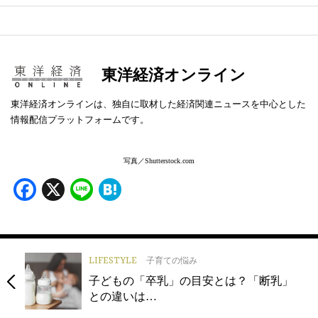
東洋経済オンライン
東洋経済オンラインは、独自に取材した経済関連ニュースを中心とした
情報配信プラットフォームです。
写真／Shutterstock.com
Facebook
X
Line
Hatena
LIFESTYLE
子育ての悩み
子どもの「卒乳」の目安とは？「断乳」
との違いは…