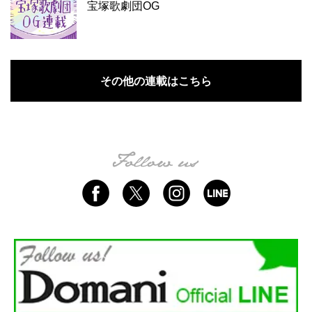
宝塚歌劇団OG
その他の連載はこちら