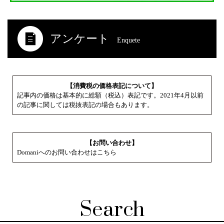
アンケート
Enquete
【消費税の価格表記について】
記事内の価格は基本的に総額（税込）表記です。2021年4月以前
の記事に関しては税抜表記の場合もあります。
【お問い合わせ】
Domaniへのお問い合わせはこちら
Search