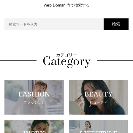
Web Domani内で検索する
検索
カテゴリー
FASHION
BEAUTY
ファッション
ビューティ