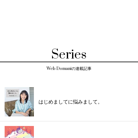
Series
Web Domaniの連載記事
はじめましてに悩みまして。