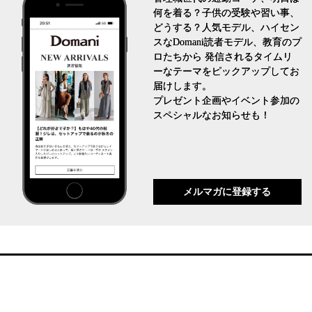
何を着る？子供の受験や習い事、
どうする？人気モデル、ハイセン
スなDomani読者モデル、教育のプ
ロたちから 発信されるタイムリ
ーなテーマをピックアップしてお
届けします。
プレゼント企画やイベント参加の
スペシャルなお知らせも！
メルマガに登録する