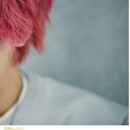
後編はこちら＞