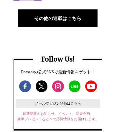
その他の連載はこちら
Follow Us!
Domaniの公式SNSで最新情報をゲット！
メールマガジン登録はこちら
最新記事のお知らせ、イベント、読者企画、
豪華プレゼントなどへの応募情報をお届けします。