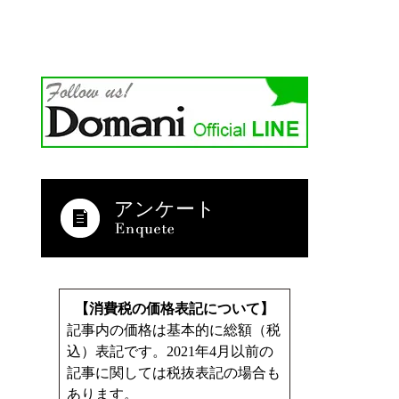
アンケート
【消費税の価格表記について】
記事内の価格は基本的に総額（税
込）表記です。2021年4月以前の
記事に関しては税抜表記の場合も
あります。