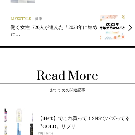
LIFESTYLE
健康
働く女性1720人が選んだ「2023年に始め
た…
Read More
おすすめの関連記事
【iHerb】でこれ買って！SNSでバズってる
〝GOLD〟サプリ
PR(iHerb)