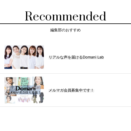
Recommended
編集部のおすすめ
リアルな声を届けるDomani Lab
メルマガ会員募集中です！