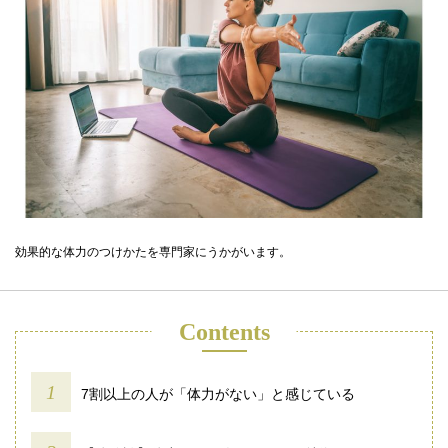
効果的な体力のつけかたを専門家にうかがいます。
Contents
7割以上の人が「体力がない」と感じている