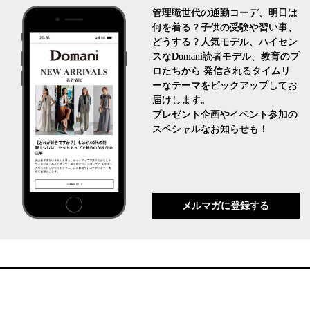
管理職世代の通勤コーデ、明日は
何を着る？子供の受験や習い事、
どうする？人気モデル、ハイセン
スなDomani読者モデル、教育のプ
ロたちから 発信されるタイムリ
ーなテーマをピックアップしてお
届けします。
プレゼント企画やイベント参加の
スペシャルなお知らせも！
メルマガに登録する