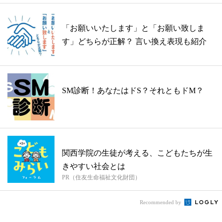
「お願いいたします」と「お願い致しま
す」どちらが正解？ 言い換え表現も紹介
SM診断！あなたはドS？それともドM？
関西学院の生徒が考える、こどもたちが生
きやすい社会とは
PR（住友生命福祉文化財団）
Recommended by