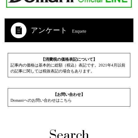
アンケート
Enquete
【消費税の価格表記について】
記事内の価格は基本的に総額（税込）表記です。2021年4月以前
の記事に関しては税抜表記の場合もあります。
【お問い合わせ】
Domaniへのお問い合わせはこちら
Search