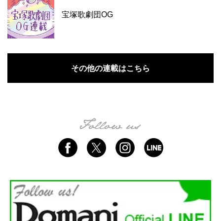
宝塚歌劇団OG
その他の連載はこちら