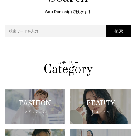
Web Domani内で検索する
検索
カテゴリー
FASHION
BEAUTY
ファッション
ビューティ