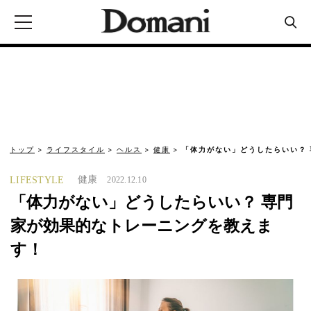
トップ
ライフスタイル
ヘルス
健康
「体力がない」どうしたらいい？
健康
LIFESTYLE
2022.12.10
「体力がない」どうしたらいい？ 専門
家が効果的なトレーニングを教えま
す！