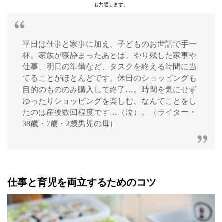
も共通します。
平日は仕事と家事に加え、子どものお世話で手一
杯。家族が寝静まったあとは、やり残した家事や
仕事、明日の準備など、タスクを終える時間に当
てることがほとんどです。休日のショッピングも
目的のもののみ購入して終了…。時間を気にせず
ゆったりショッピングを楽しむ、なんてことをし
たのは産後数回程度です…（泣）。（ライター・
38歳・7歳・2歳男児の母）
仕事と育児を両立するためのコツ