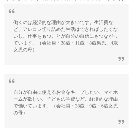
働くのは経済的な理由が大きいです。生活費な
ど、アレコレ切り詰めた生活はできればしたくな
いし、仕事をもつことが自分の自信にもつながっ
ています。（会社員・38歳・11歳・8歳男児、4歳
女児の母）
自分が自由に使えるお金をキープしたい、マイホ
ームが欲しい、子どもの学費など、経済的な理由
で働いています。（会社員・38歳・9歳・6歳女児
の母）