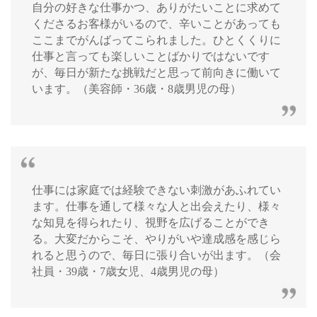
自分の好きな仕事かつ、ありがたいことに求めて
くださるお客様がいるので、辛いことがあっても
ここまでがんばってこられました。ひとくくりに
仕事と言っても楽しいことばかりではないです
が、毎日が新たな挑戦だと思って前向きに働いて
います。（美容師・36歳・8歳男児の母）
仕事には家庭では経験できない刺激があふれてい
ます。仕事を通して様々な人と出会えたり、様々
な知見を得られたり、視野を広げることができ
る。大変だからこそ、やりがいや達成感を感じら
れると思うので、毎日に張り合いが出ます。（会
社員・39歳・7歳女児、4歳男児の母）