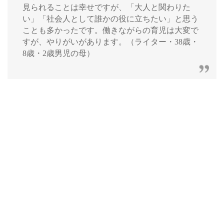
見られることは幸せですが、「大人と関わりた
い」「社会人として誰かの役に立ちたい」と思う
ことも多かったです。働きながらの育児は大変で
すが、やりがいがあります。（ライター・38歳・
8歳・2歳男児の母）