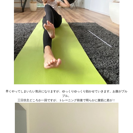
早くやってしまいたい気分になりますが、ゆっくりゆっくり効かせていきます。お腹がプル
プル。
三日坊主どころか一回ですが、トレーニング前後で明らかに腹筋に差が！