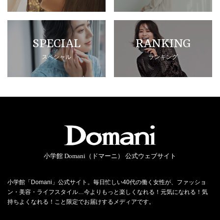
SPECIAL
RANKING
スペシャル
ランキング
小学館 Domani（ドマーニ） 公式ウェブサイト
小学館「Domani」公式サイト。毎日忙しい40代の働く女性が、ファッショ
ン・美容・ライフスタイル…今よりもっと楽しくなれる！元気になれる！気
持ちよくなれる！こと限定でお届けするメディアです。