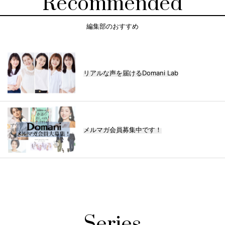
Recommended
編集部のおすすめ
リアルな声を届けるDomani Lab
メルマガ会員募集中です！
Series