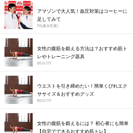
アマゾンで大人気！血圧対策はコーヒーに
足してみて
PR(森永乳業)
女性の腹筋を鍛える方法は？おすすめ筋ト
レやトレーニング器具
BEAUTY
ウエストを引き締めたい！簡単くびれエク
ササイズ＆おすすめグッズ
BEAUTY
女性の腹筋を鍛えるには？ 初心者にも簡単
【自宅でできるおすすめ筋トレ】