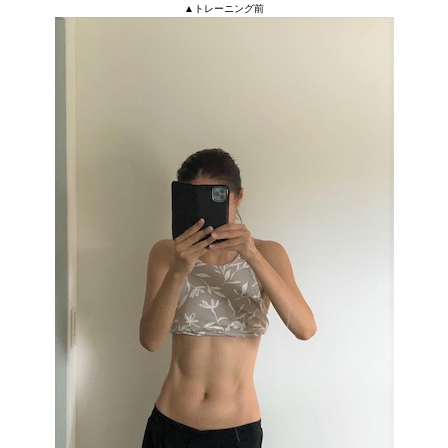
▲トレーニング前