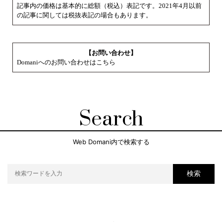
記事内の価格は基本的に総額（税込）表記です。2021年4月以前
の記事に関しては税抜表記の場合もあります。
【お問い合わせ】
Domaniへのお問い合わせはこちら
Search
Web Domani内で検索する
検索