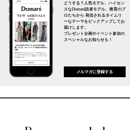
どうする？人気モデル、ハイセン
スなDomani読者モデル、教育のプ
ロたちから 発信されるタイムリ
ーなテーマをピックアップしてお
届けします。
プレゼント企画やイベント参加の
スペシャルなお知らせも！
メルマガに登録する