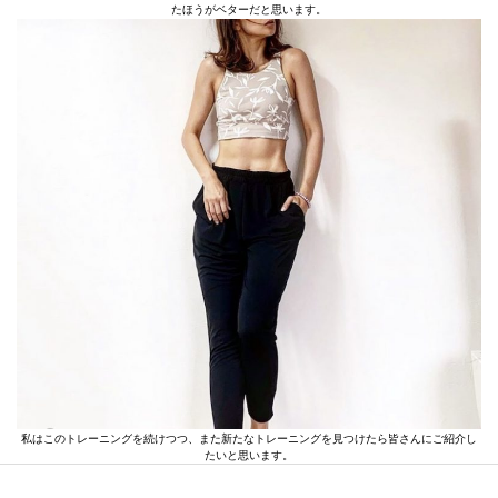
たほうがベターだと思います。
私はこのトレーニングを続けつつ、また新たなトレーニングを見つけたら皆さんにご紹介し
たいと思います。