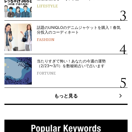
LIFESTYLE
話題のUNIQLOのデニムジャケットを購入！春気
分投入のコーディネート
FASHION
当たりすぎて怖い！あなたの今週の運勢
（2/23〜3/1）を数秘術占いで占います
FORTUNE
もっと見る