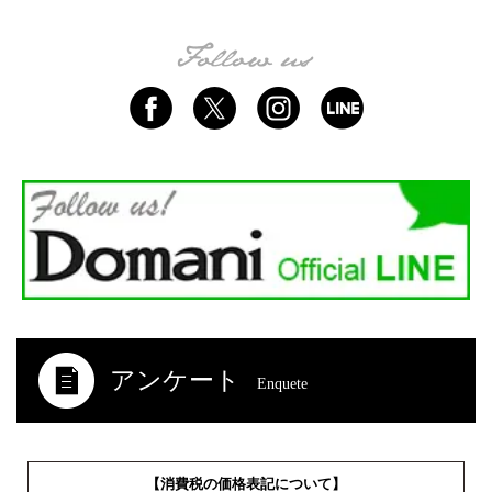
アンケート
Enquete
【消費税の価格表記について】