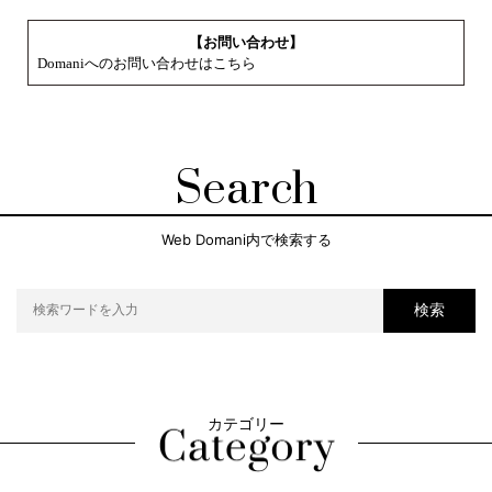
【お問い合わせ】
Domaniへのお問い合わせはこちら
Search
Web Domani内で検索する
検索
カテゴリー