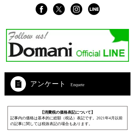
アンケート
Enquete
【消費税の価格表記について】
記事内の価格は基本的に総額（税込）表記です。2021年4月以前
の記事に関しては税抜表記の場合もあります。