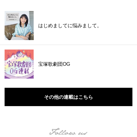
はじめましてに悩みまして。
宝塚歌劇団OG
その他の連載はこちら