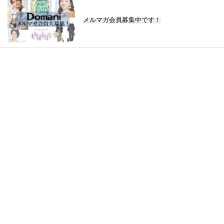
メルマガ会員募集中です！