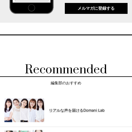
メルマガに登録する
Recommended
編集部のおすすめ
リアルな声を届けるDomani Lab