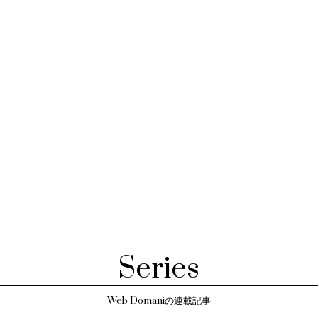
Series
Web Domaniの連載記事