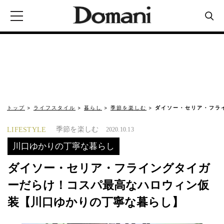
トップ
ライフスタイル
暮らし
季節を楽しむ
ダイソー・セリア・フラ
季節を楽しむ
LIFESTYLE
2020.10.13
川口ゆかりの丁寧な暮らし
ダイソー・セリア・フライングタイガ
ーだらけ！コスパ最高なハロウィン仮
装【川口ゆかりの丁寧な暮らし】