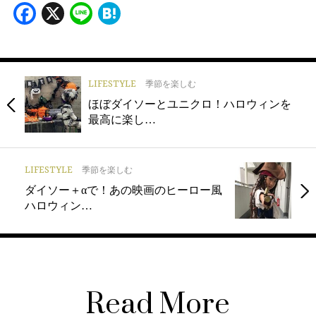
Facebook
X
Line
Hatena
LIFESTYLE
季節を楽しむ
ほぼダイソーとユニクロ！ハロウィンを
最高に楽し…
LIFESTYLE
季節を楽しむ
ダイソー＋αで！あの映画のヒーロー風
ハロウィン…
Read More