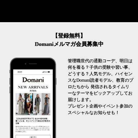
【登録無料】
Domaniメルマガ会員募集中
管理職世代の通勤コーデ、明日は
何を着る？子供の受験や習い事、
どうする？人気モデル、ハイセン
スなDomani読者モデル、教育のプ
ロたちから 発信されるタイムリ
ーなテーマをピックアップしてお
届けします。
プレゼント企画やイベント参加の
スペシャルなお知らせも！