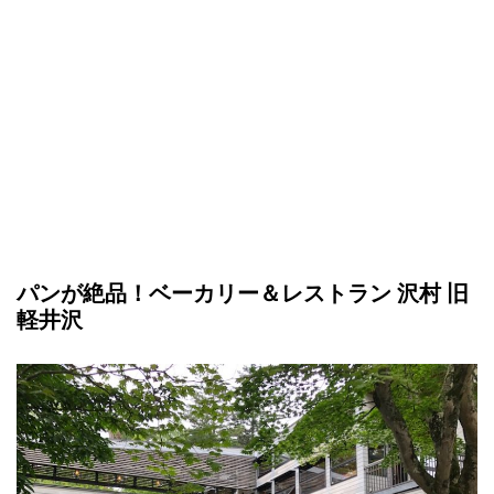
パンが絶品！ベーカリー＆レストラン 沢村 旧
軽井沢