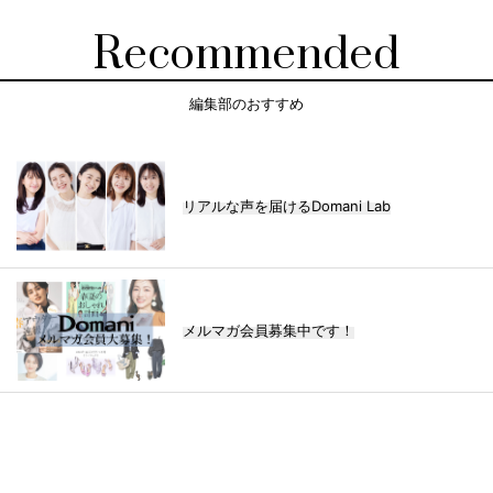
Recommended
編集部のおすすめ
リアルな声を届けるDomani Lab
メルマガ会員募集中です！