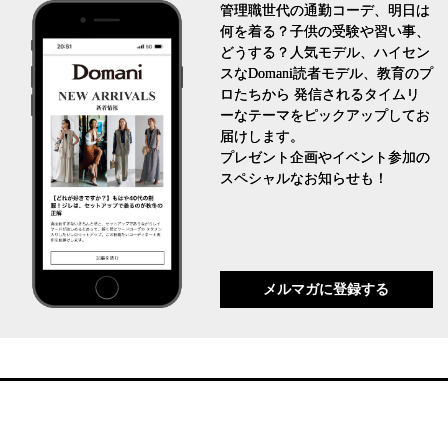
管理職世代の通勤コーデ、明日は
何を着る？子供の受験や習い事、
どうする？人気モデル、ハイセン
スなDomani読者モデル、教育のプ
ロたちから 発信されるタイムリ
ーなテーマをピックアップしてお
届けします。
プレゼント企画やイベント参加の
スペシャルなお知らせも！
メルマガに登録する