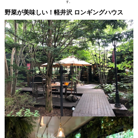
す。
野菜が美味しい！軽井沢 ロンギングハウス