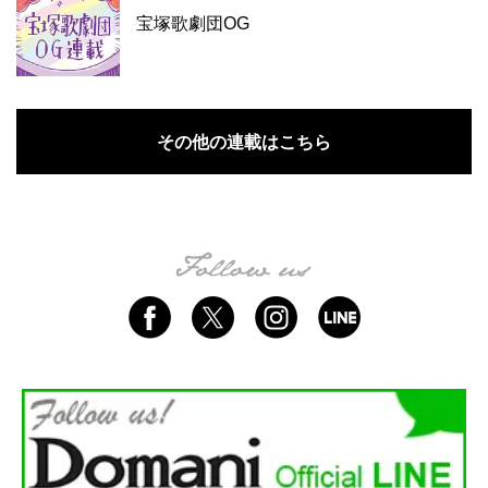
宝塚歌劇団OG
その他の連載はこちら