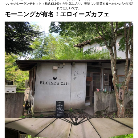
ついたカレーランチセット（税込¥2,160）がお気に入り。美味しい野菜を食べたいならぜひ訪
れてほしいです。
モーニングが有名！エロイーズカフェ