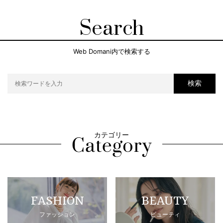
Search
Web Domani内で検索する
検索
カテゴリー
FASHION
BEAUTY
ファッション
ビューティ