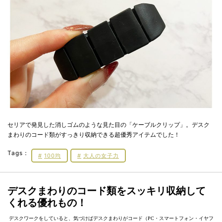
セリアで発見した消しゴムのような見た目の「ケーブルクリップ」。デスク
まわりのコード類がすっきり収納できる超優秀アイテムでした！
Tags：
100均
大人の女子力
デスクまわりのコード類をスッキリ収納して
くれる優れもの！
デスクワークをしていると、気づけばデスクまわりがコード（PC・スマートフォン・イヤフ