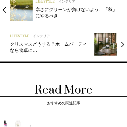
LIFESTYLE
インテリア
寒さにグリーンが負けないよう、「秋」
にやるべき…
LIFESTYLE
インテリア
クリスマスどうする？ホームパーティー
なら食卓に…
Read More
おすすめの関連記事