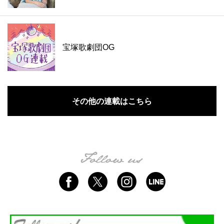
宝塚歌劇団OG
その他の連載はこちら