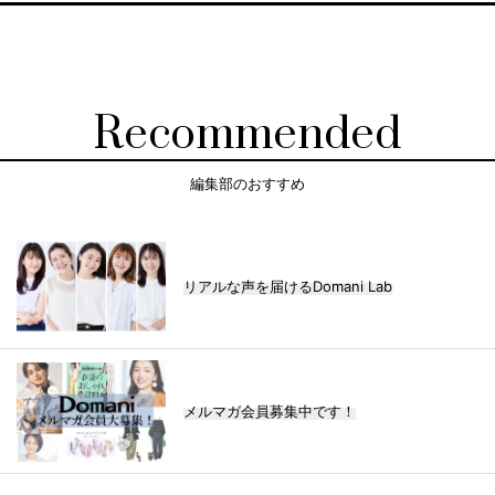
Recommended
編集部のおすすめ
リアルな声を届けるDomani Lab
メルマガ会員募集中です！