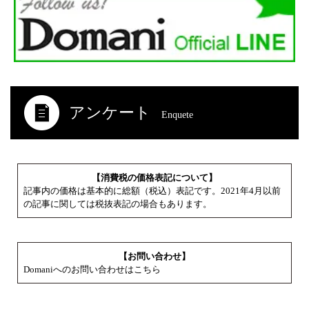
アンケート
Enquete
【消費税の価格表記について】
記事内の価格は基本的に総額（税込）表記です。2021年4月以前
の記事に関しては税抜表記の場合もあります。
【お問い合わせ】
Domaniへのお問い合わせはこちら