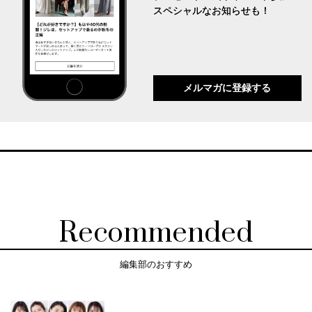
スペシャルなお知らせも！
メルマガに登録する
Recommended
編集部のおすすめ