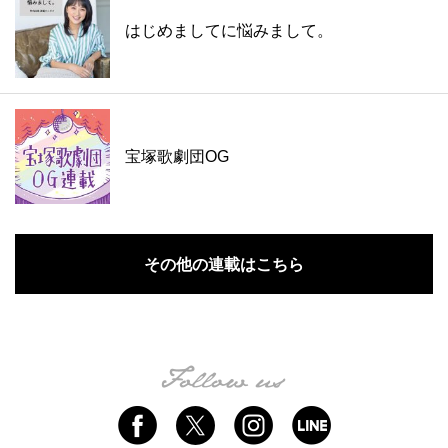
はじめましてに悩みまして。
宝塚歌劇団OG
その他の連載はこちら