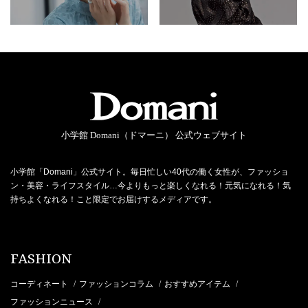
小学館 Domani（ドマーニ） 公式ウェブサイト
小学館「Domani」公式サイト。毎日忙しい40代の働く女性が、ファッショ
ン・美容・ライフスタイル…今よりもっと楽しくなれる！元気になれる！気
持ちよくなれる！こと限定でお届けするメディアです。
FASHION
コーディネート
ファッションコラム
おすすめアイテム
/
/
/
ファッションニュース
/