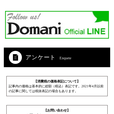
アンケート
Enquete
【消費税の価格表記について】
記事内の価格は基本的に総額（税込）表記です。2021年4月以前
の記事に関しては税抜表記の場合もあります。
【お問い合わせ】