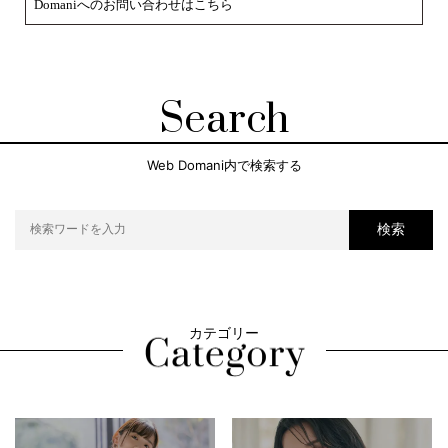
Domaniへのお問い合わせはこちら
Search
Web Domani内で検索する
検索
カテゴリー