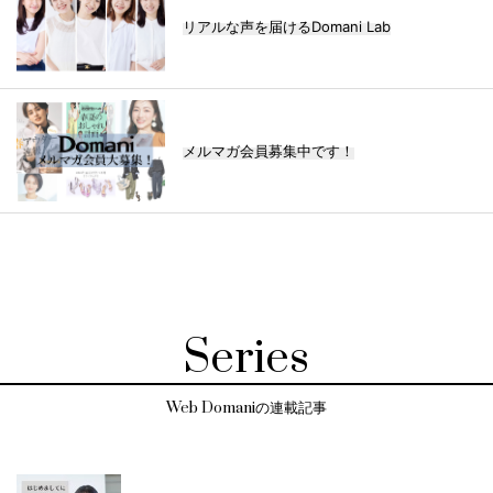
リアルな声を届けるDomani Lab
メルマガ会員募集中です！
Series
Web Domaniの連載記事