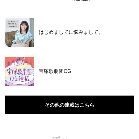
はじめましてに悩みまして。
宝塚歌劇団OG
その他の連載はこちら