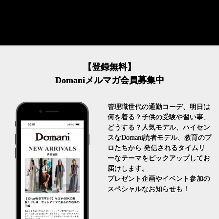
【登録無料】
Domaniメルマガ会員募集中
管理職世代の通勤コーデ、明日は
何を着る？子供の受験や習い事、
どうする？人気モデル、ハイセン
スなDomani読者モデル、教育のプ
ロたちから 発信されるタイムリ
ーなテーマをピックアップしてお
届けします。
プレゼント企画やイベント参加の
スペシャルなお知らせも！