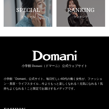
SPECIAL
RANKING
スペシャル
ランキング
小学館 Domani（ドマーニ） 公式ウェブサイト
小学館「Domani」公式サイト。毎日忙しい40代の働く女性が、ファッショ
ン・美容・ライフスタイル…今よりもっと楽しくなれる！元気になれる！気
持ちよくなれる！こと限定でお届けするメディアです。