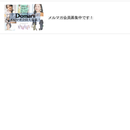
メルマガ会員募集中です！