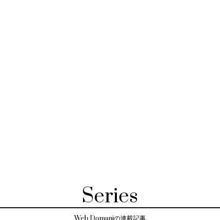
Series
Web Domaniの連載記事