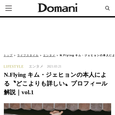
トップ
ライフスタイル
エンタメ
N.Flying キム・ジェヒョンの本人
エンタメ
LIFESTYLE
2021.03.21
N.Flying キム・ジェヒョンの本人によ
る〝どこよりも詳しい〟プロフィール
解説｜vol.1