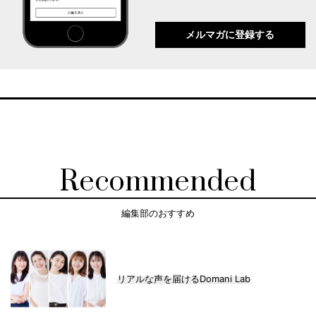
メルマガに登録する
Recommended
編集部のおすすめ
リアルな声を届けるDomani Lab