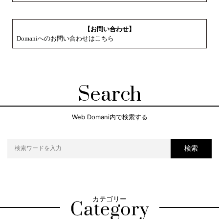
【お問い合わせ】
Domaniへのお問い合わせはこちら
Search
Web Domani内で検索する
検索
カテゴリー