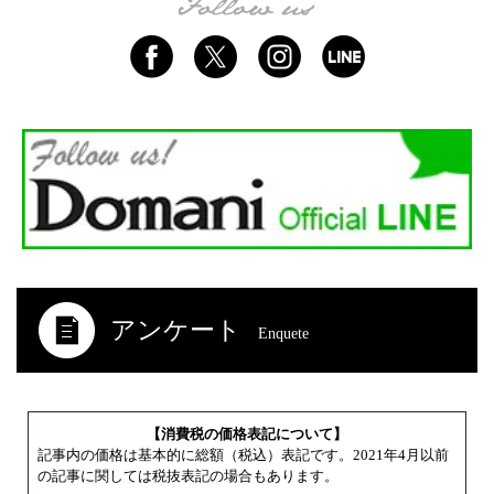
アンケート
Enquete
【消費税の価格表記について】
記事内の価格は基本的に総額（税込）表記です。2021年4月以前
の記事に関しては税抜表記の場合もあります。