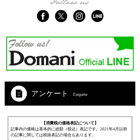
アンケート
Enquete
【消費税の価格表記について】
記事内の価格は基本的に総額（税込）表記です。2021年4月以前
の記事に関しては税抜表記の場合もあります。