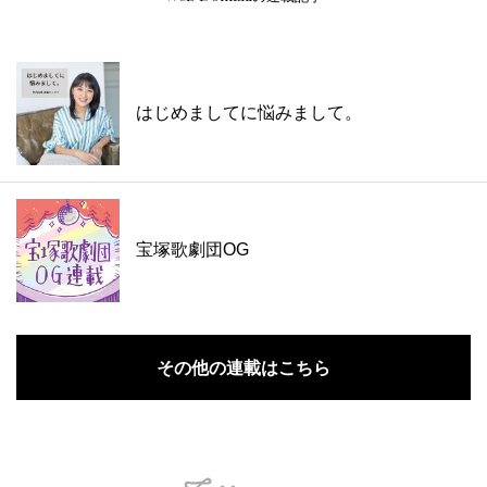
はじめましてに悩みまして。
宝塚歌劇団OG
その他の連載はこちら