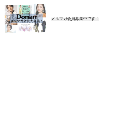
メルマガ会員募集中です！