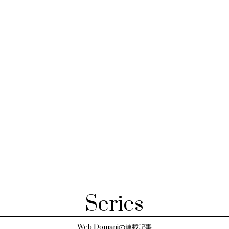
Series
Web Domaniの連載記事