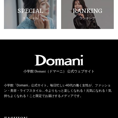
SPECIAL
RANKING
スペシャル
ランキング
小学館 Domani（ドマーニ） 公式ウェブサイト
小学館「Domani」公式サイト。毎日忙しい40代の働く女性が、ファッショ
ン・美容・ライフスタイル…今よりもっと楽しくなれる！元気になれる！気
持ちよくなれる！こと限定でお届けするメディアです。