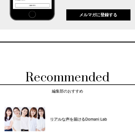
メルマガに登録する
Recommended
編集部のおすすめ
リアルな声を届けるDomani Lab