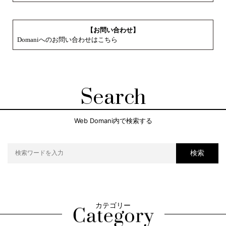
【お問い合わせ】
Domaniへのお問い合わせはこちら
Search
Web Domani内で検索する
検索
カテゴリー