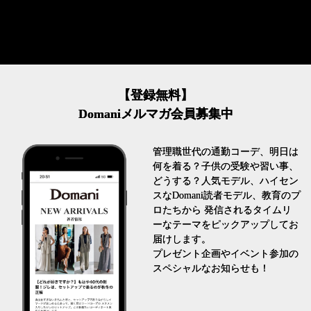
【登録無料】
Domaniメルマガ会員募集中
管理職世代の通勤コーデ、明日は
何を着る？子供の受験や習い事、
どうする？人気モデル、ハイセン
スなDomani読者モデル、教育のプ
ロたちから 発信されるタイムリ
ーなテーマをピックアップしてお
届けします。
プレゼント企画やイベント参加の
スペシャルなお知らせも！