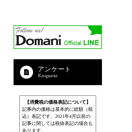
アンケート
【消費税の価格表記について】
記事内の価格は基本的に総額（税
込）表記です。2021年4月以前の
記事に関しては税抜表記の場合も
あります。