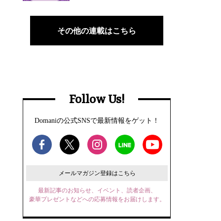
その他の連載はこちら
Follow Us!
Domaniの公式SNSで最新情報をゲット！
メールマガジン登録はこちら
最新記事のお知らせ、イベント、読者企画、
豪華プレゼントなどへの応募情報をお届けします。