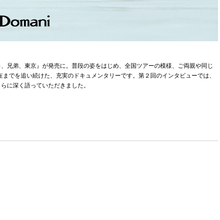
キ、兄弟、東京』が発売に。普段の姿をはじめ、全国ツアーの模様、ご両親や同じ
現在までを追い続けた、充実のドキュメンタリーです。第２回のインタビューでは、
さらに深く語っていただきました。