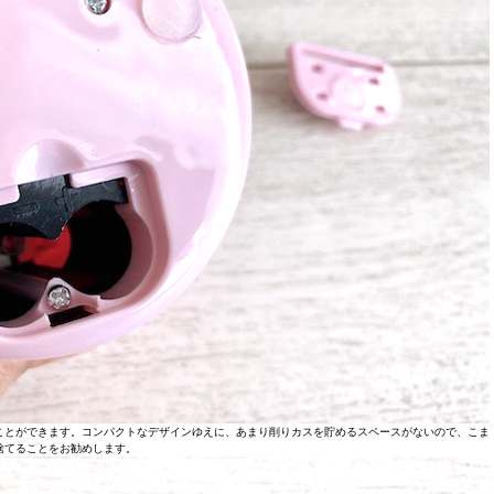
ことができます。コンパクトなデザインゆえに、あまり削りカスを貯めるスペースがないので、こま
捨てることをお勧めします。