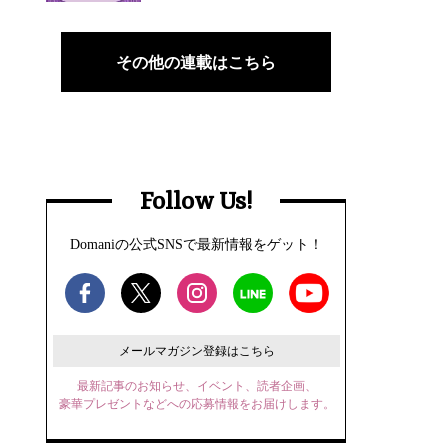
その他の連載はこちら
Follow Us!
Domaniの公式SNSで最新情報をゲット！
メールマガジン登録はこちら
最新記事のお知らせ、イベント、読者企画、
豪華プレゼントなどへの応募情報をお届けします。