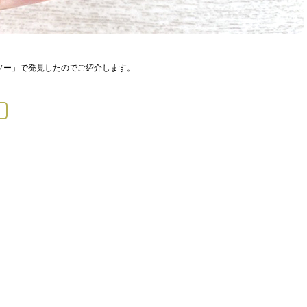
ソー」で発見したのでご紹介します。