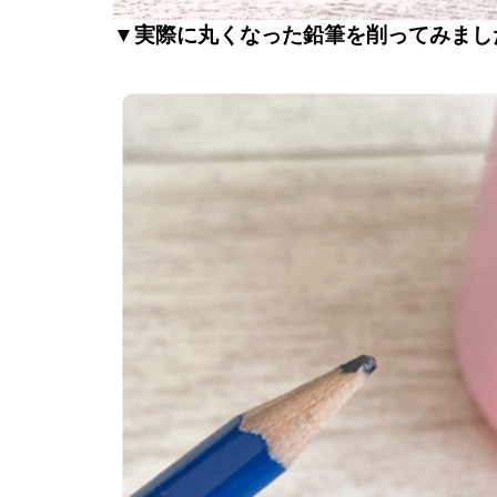
▼実際に丸くなった鉛筆を削ってみまし