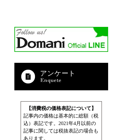
アンケート
【消費税の価格表記について】
記事内の価格は基本的に総額（税
込）表記です。2021年4月以前の
記事に関しては税抜表記の場合も
あります。