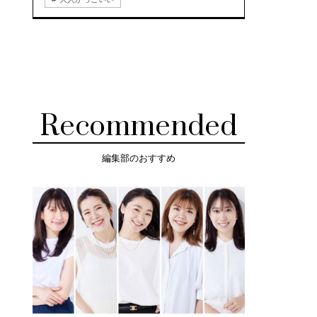
Recommended
編集部のおすすめ