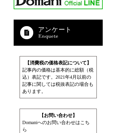
アンケート
【消費税の価格表記について】
記事内の価格は基本的に総額（税
込）表記です。2021年4月以前の
記事に関しては税抜表記の場合も
あります。
【お問い合わせ】
Domaniへのお問い合わせはこち
ら