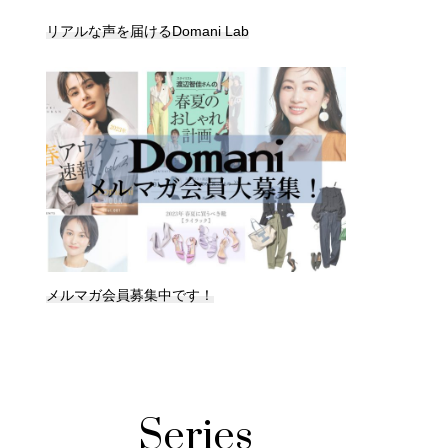
リアルな声を届けるDomani Lab
メルマガ会員募集中です！
Series