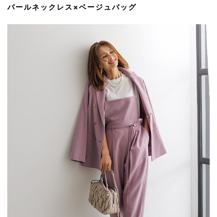
パールネックレス×ベージュバッグ