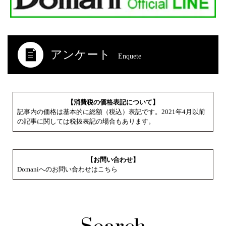
アンケート
Enquete
【消費税の価格表記について】
記事内の価格は基本的に総額（税込）表記です。2021年4月以前
の記事に関しては税抜表記の場合もあります。
【お問い合わせ】
Domaniへのお問い合わせはこちら