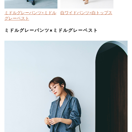
ミドルグレーパンツ×ミドル
白ワイドパンツ×白トップス
グレーベスト
ミドルグレーパンツ×ミドルグレーベスト