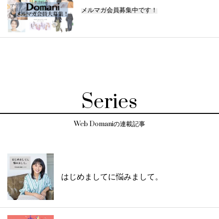
メルマガ会員募集中です！
Series
Web Domaniの連載記事
はじめましてに悩みまして。