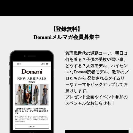
【登録無料】
Domaniメルマガ会員募集中
管理職世代の通勤コーデ、明日は
何を着る？子供の受験や習い事、
どうする？人気モデル、ハイセン
スなDomani読者モデル、教育のプ
ロたちから 発信されるタイムリ
ーなテーマをピックアップしてお
届けします。
プレゼント企画やイベント参加の
スペシャルなお知らせも！