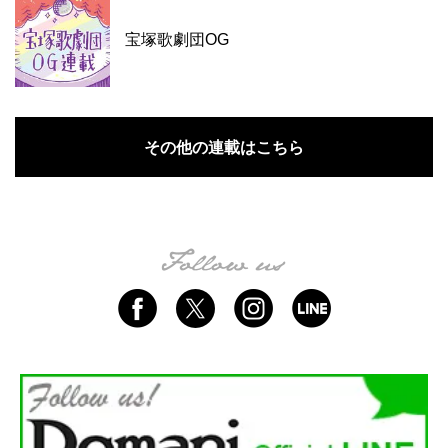
宝塚歌劇団OG
その他の連載はこちら