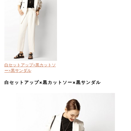
白セットアップ×黒カットソ
ー×黒サンダル
白セットアップ×黒カットソー×黒サンダル