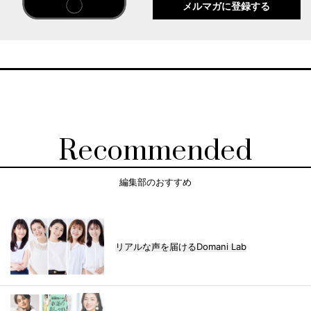
メルマガに登録する
Recommended
編集部のおすすめ
リアルな声を届けるDomani Lab