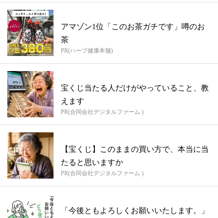
アマゾン1位「このお茶ガチです」噂のお
茶
PR(ハーブ健康本舗)
宝くじ当たる人だけがやっていること、教
えます
PR(合同会社デジタルファーム )
【宝くじ】このままの買い方で、本当に当
たると思いますか
PR(合同会社デジタルファーム )
「今後ともよろしくお願いいたします。」