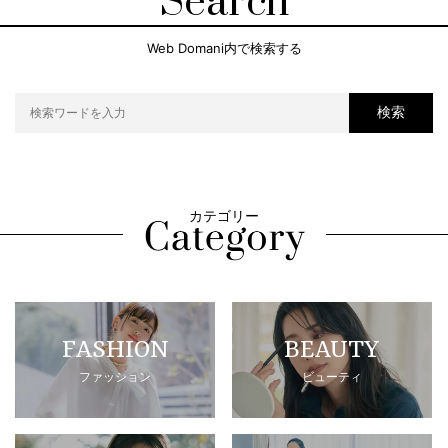
Search
Web Domani内で検索する
検索
カテゴリー
FASHION
BEAUTY
ファッション
ビューティ