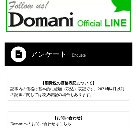
アンケート
Enquete
【消費税の価格表記について】
記事内の価格は基本的に総額（税込）表記です。2021年4月以前
の記事に関しては税抜表記の場合もあります。
【お問い合わせ】
Domaniへのお問い合わせはこちら