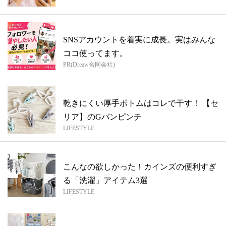
SNSアカウントを着実に成長。実はみんな
ココ使ってます。
PR(Dreaw合同会社)
乾きにくい厚手ボトムはコレで干す！ 【セ
リア】のGパンピンチ
LIFESTYLE
こんなの欲しかった！カインズの便利すぎ
る「洗濯」アイテム3選
LIFESTYLE