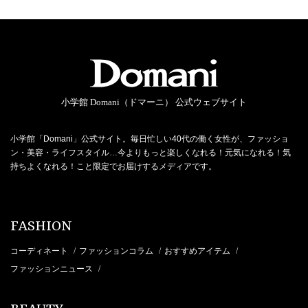
小学館 Domani（ドマーニ） 公式ウェブサイト
小学館「Domani」公式サイト。毎日忙しい40代の働く女性が、ファッショ
ン・美容・ライフスタイル…今よりもっと楽しくなれる！元気になれる！気
持ちよくなれる！こと限定でお届けするメディアです。
FASHION
コーディネート
ファッションコラム
おすすめアイテム
/
/
/
ファッションニュース
/