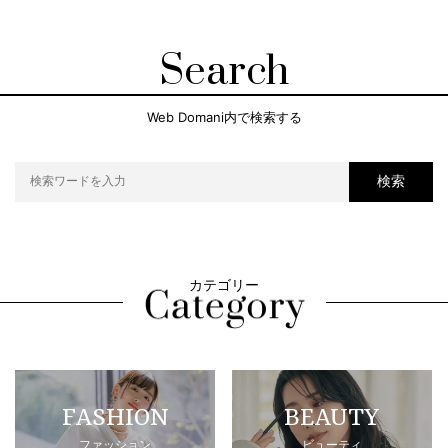
Search
Web Domani内で検索する
検索
カテゴリー
FASHION
BEAUTY
ファッション
ビューティ