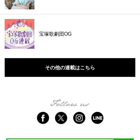
宝塚歌劇団OG
その他の連載はこちら