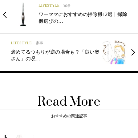
LIFESTYLE
家事
ワーママにおすすめの掃除機12選｜掃除
機選びの…
LIFESTYLE
家事
褒めてるつもりが逆の場合も？「良い奥
さん」の呪…
Read More
おすすめの関連記事