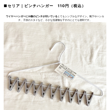
■セリア｜ピンチハンガー 110円（税込）
ワイヤーハンガーに10個のピンチが付いている
とてもシンプルなデザイン。靴下やハンカ
チ、子供のスタイなど、小さな洗濯物を干すのにとても便利です。