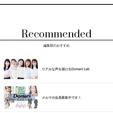
Recommended
編集部のおすすめ
リアルな声を届けるDomani Lab
メルマガ会員募集中です！