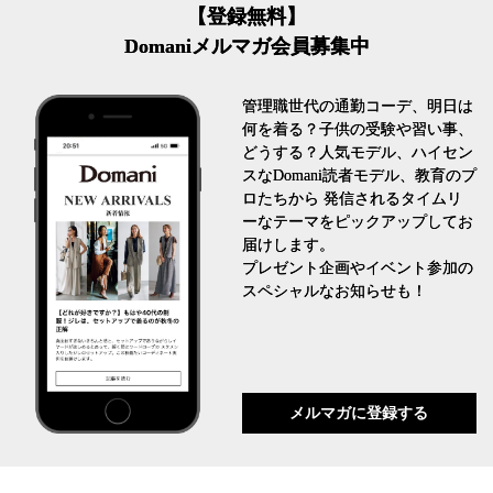
【登録無料】
Domaniメルマガ会員募集中
管理職世代の通勤コーデ、明日は
何を着る？子供の受験や習い事、
どうする？人気モデル、ハイセン
スなDomani読者モデル、教育のプ
ロたちから 発信されるタイムリ
ーなテーマをピックアップしてお
届けします。
プレゼント企画やイベント参加の
スペシャルなお知らせも！
メルマガに登録する