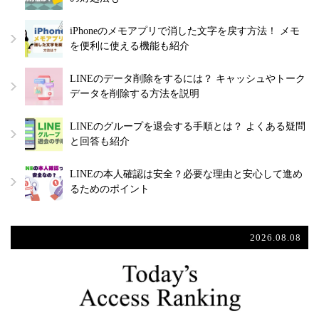
iPhoneのメモアプリで消した文字を戻す方法！ メモ
を便利に使える機能も紹介
LINEのデータ削除をするには？ キャッシュやトーク
データを削除する方法を説明
LINEのグループを退会する手順とは？ よくある疑問
と回答も紹介
LINEの本人確認は安全？必要な理由と安心して進め
るためのポイント
2026.08.08