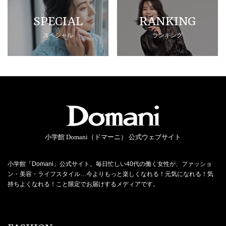
SPECIAL
RANKING
スペシャル
ランキング
小学館 Domani（ドマーニ） 公式ウェブサイト
小学館「Domani」公式サイト。毎日忙しい40代の働く女性が、ファッショ
ン・美容・ライフスタイル…今よりもっと楽しくなれる！元気になれる！気
持ちよくなれる！こと限定でお届けするメディアです。