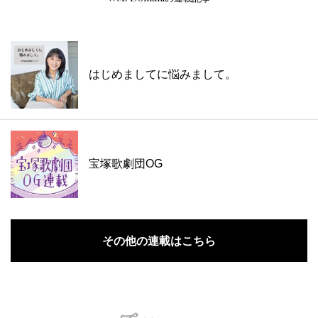
はじめましてに悩みまして。
宝塚歌劇団OG
その他の連載はこちら