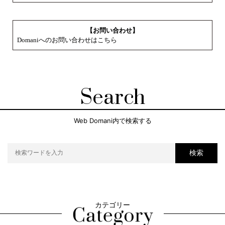
【お問い合わせ】
Domaniへのお問い合わせはこちら
Search
Web Domani内で検索する
検索
カテゴリー