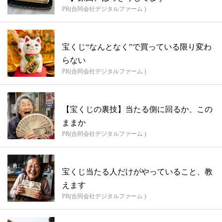
PR(合同会社デジタルファーム )
宝くじ“なんとなく”で買っている限り変わ
らない
PR(合同会社デジタルファーム )
【宝くじの裏技】当たる側に回るか、この
ままか
PR(合同会社デジタルファーム )
宝くじ当たる人だけがやっていること、教
えます
PR(合同会社デジタルファーム )