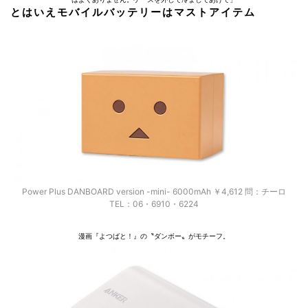
とはいえモバイルバッテリーはマストアイテム
Power Plus DANBOARD version -mini- 6000mAh ￥4,612 問：チーロ
TEL：06・6910・6224
漫画『よつばと！』の〝ダンボー〟がモチーフ。