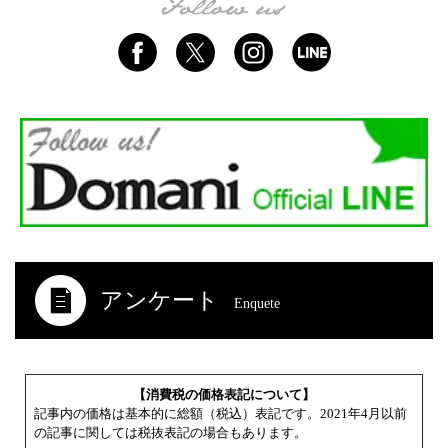
アンケート
Enquete
【消費税の価格表記について】
記事内の価格は基本的に総額（税込）表記です。2021年4月以前
の記事に関しては税抜表記の場合もあります。