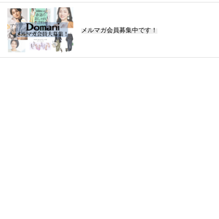
メルマガ会員募集中です！