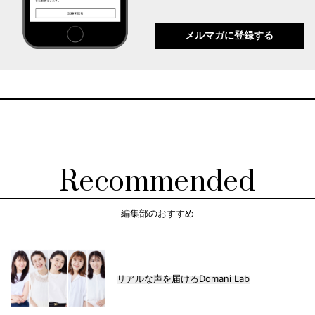
メルマガに登録する
Recommended
編集部のおすすめ
リアルな声を届けるDomani Lab