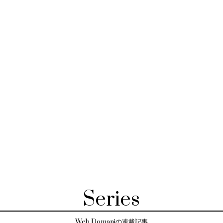
Series
Web Domaniの連載記事