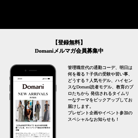
【登録無料】
Domaniメルマガ会員募集中
管理職世代の通勤コーデ、明日は
何を着る？子供の受験や習い事、
どうする？人気モデル、ハイセン
スなDomani読者モデル、教育のプ
ロたちから 発信されるタイムリ
ーなテーマをピックアップしてお
届けします。
プレゼント企画やイベント参加の
スペシャルなお知らせも！