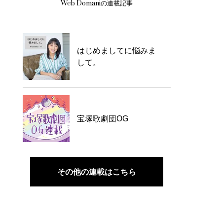
Web Domaniの連載記事
はじめましてに悩みま
して。
宝塚歌劇団OG
その他の連載はこちら