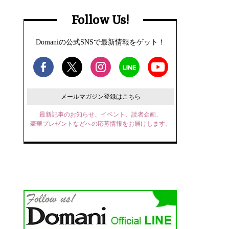
Follow Us!
Domaniの公式SNSで最新情報をゲット！
メールマガジン登録はこちら
最新記事のお知らせ、イベント、読者企画、
豪華プレゼントなどへの応募情報をお届けします。