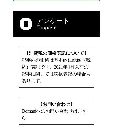
アンケート
【消費税の価格表記について】
記事内の価格は基本的に総額（税
込）表記です。2021年4月以前の
記事に関しては税抜表記の場合も
あります。
【お問い合わせ】
Domaniへのお問い合わせはこち
ら