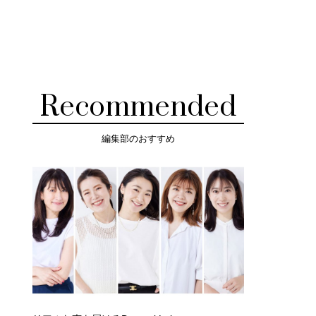
Recommended
編集部のおすすめ