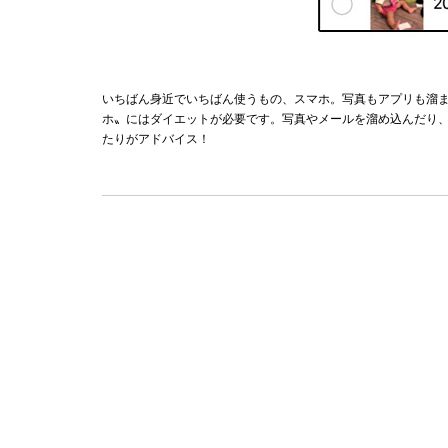
いちばん身近でいちばん使うもの、スマホ。写真もアプリも溜
ホ〟にはダイエットが必要です。写真やメールを溜め込んだり
たりがアドバイス！