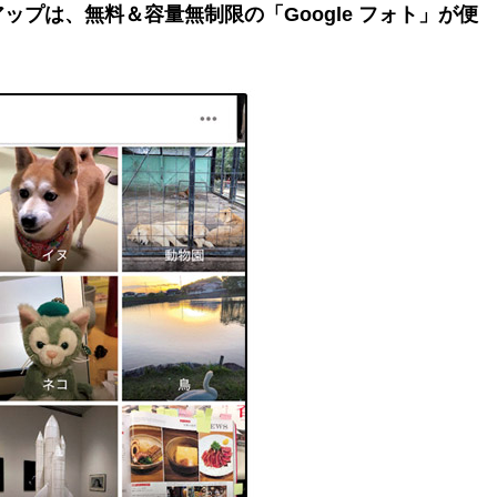
ップは、無料＆容量無制限の「Google フォト」が便