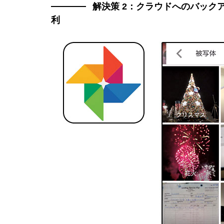
解決策 2：クラウドへのバックア
利