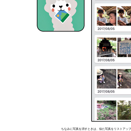
ちなみに写真を消すときは、似た写真をリストアップして