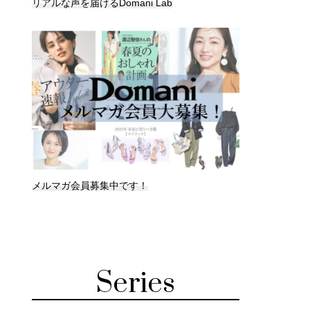
リアルな声を届けるDomani Lab
メルマガ会員募集中です！
Series