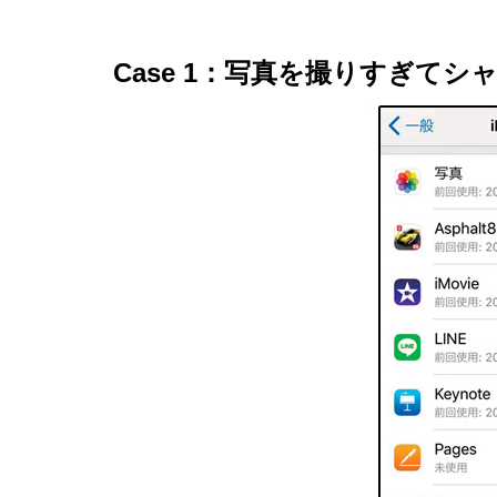
Case 1：写真を撮りすぎて