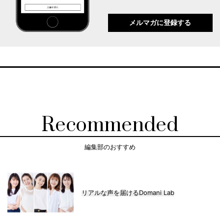
メルマガに登録する
Recommended
編集部のおすすめ
リアルな声を届けるDomani Lab