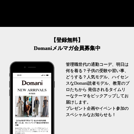
【登録無料】
Domaniメルマガ会員募集中
管理職世代の通勤コーデ、明日は
何を着る？子供の受験や習い事、
どうする？人気モデル、ハイセン
スなDomani読者モデル、教育のプ
ロたちから 発信されるタイムリ
ーなテーマをピックアップしてお
届けします。
プレゼント企画やイベント参加の
スペシャルなお知らせも！