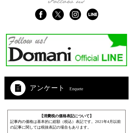
アンケート
Enquete
【消費税の価格表記について】
記事内の価格は基本的に総額（税込）表記です。2021年4月以前
の記事に関しては税抜表記の場合もあります。