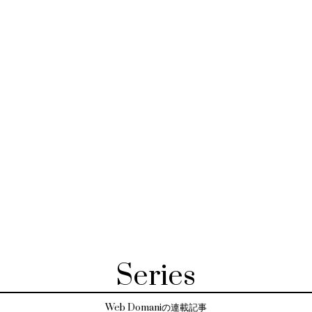
Series
Web Domaniの連載記事