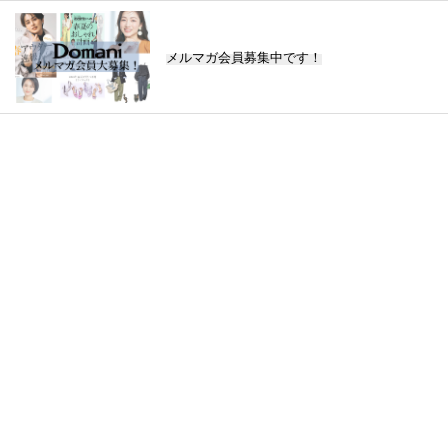
メルマガ会員募集中です！