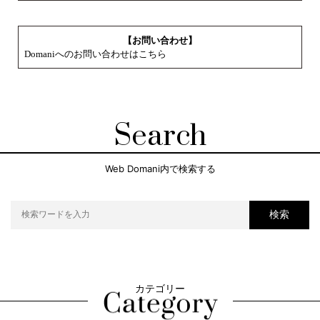
【お問い合わせ】
Domaniへのお問い合わせはこちら
Search
Web Domani内で検索する
検索
カテゴリー