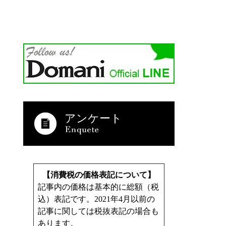
アンケート
【消費税の価格表記について】
記事内の価格は基本的に総額（税
込）表記です。2021年4月以前の
記事に関しては税抜表記の場合も
あります。