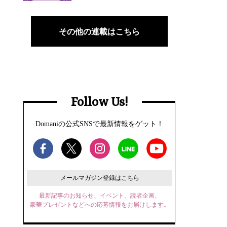
その他の連載はこちら
Follow Us!
Domaniの公式SNSで最新情報をゲット！
メールマガジン登録はこちら
最新記事のお知らせ、イベント、読者企画、
豪華プレゼントなどへの応募情報をお届けします。