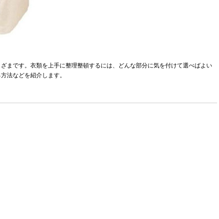
まざまです。衣類を上手に整理整頓するには、どんな部分に気を付けて選べばよい
る方法などを紹介します。