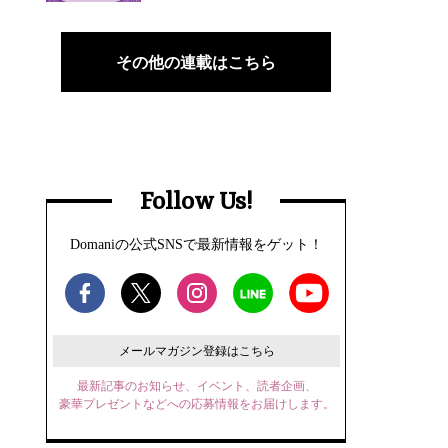
その他の連載はこちら
Follow Us!
Domaniの公式SNSで最新情報をゲット！
メールマガジン登録はこちら
最新記事のお知らせ、イベント、読者企画、
豪華プレゼントなどへの応募情報をお届けします。