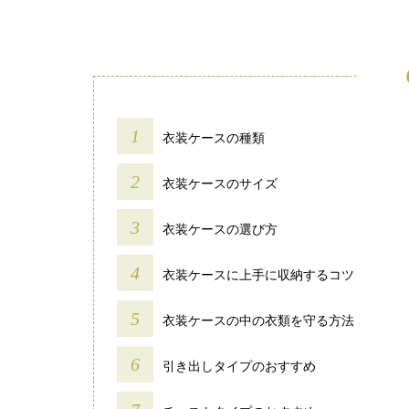
衣装ケースの種類
衣装ケースのサイズ
衣装ケースの選び方
衣装ケースに上手に収納するコツ
衣装ケースの中の衣類を守る方法
引き出しタイプのおすすめ