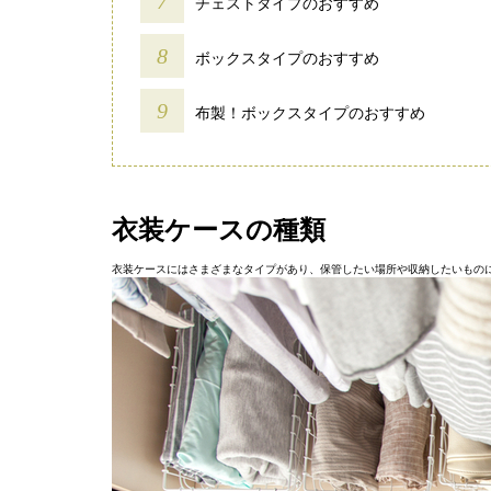
チェストタイプのおすすめ
ボックスタイプのおすすめ
布製！ボックスタイプのおすすめ
衣装ケースの種類
衣装ケースにはさまざまなタイプがあり、保管したい場所や収納したいもの