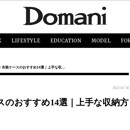
K
LIFESTYLE
EDUCATION
MODEL
FO
！衣装ケースのおすすめ14選｜上手な収…
2022.07.30
スのおすすめ14選｜上手な収納方