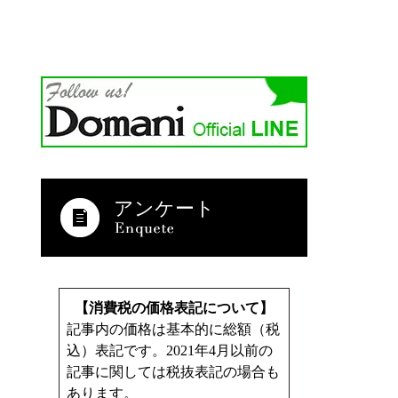
アンケート
【消費税の価格表記について】
記事内の価格は基本的に総額（税
込）表記です。2021年4月以前の
記事に関しては税抜表記の場合も
あります。