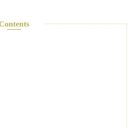
Contents