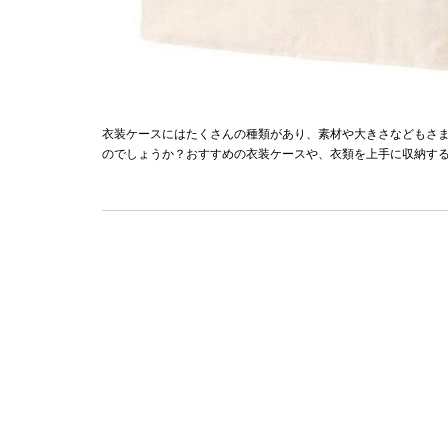
衣装ケースにはたくさんの種類があり、素材や大きさなどもさ
のでしょうか？おすすめの衣装ケースや、衣類を上手に収納す