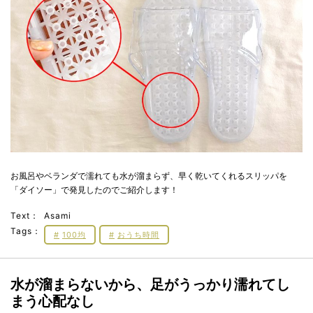
お風呂やベランダで濡れても水が溜まらず、早く乾いてくれるスリッパを
「ダイソー」で発見したのでご紹介します！
Text：
Asami
Tags：
100均
おうち時間
水が溜まらないから、足がうっかり濡れてし
まう心配なし