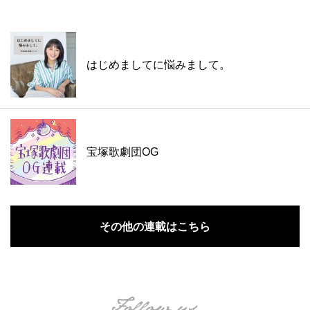
はじめましてに悩みまして。
宝塚歌劇団OG
その他の連載はこちら