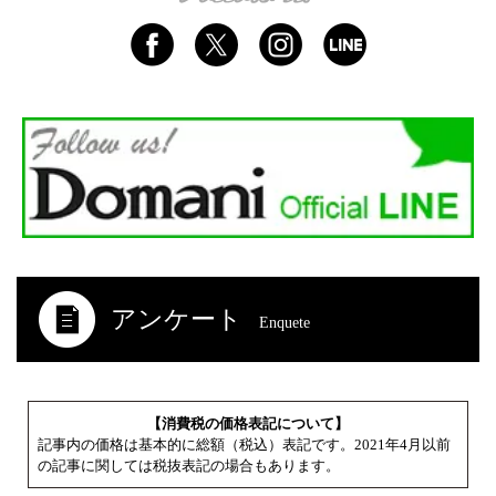
アンケート
Enquete
【消費税の価格表記について】
記事内の価格は基本的に総額（税込）表記です。2021年4月以前
の記事に関しては税抜表記の場合もあります。