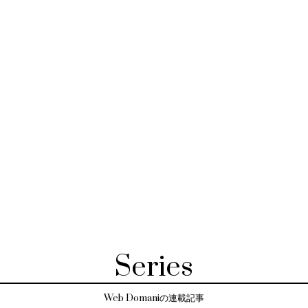
Series
Web Domaniの連載記事