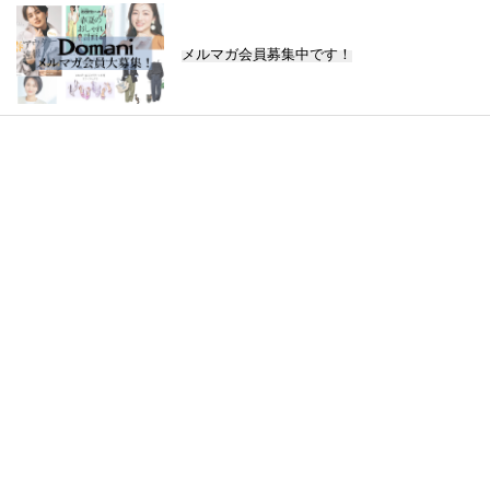
メルマガ会員募集中です！