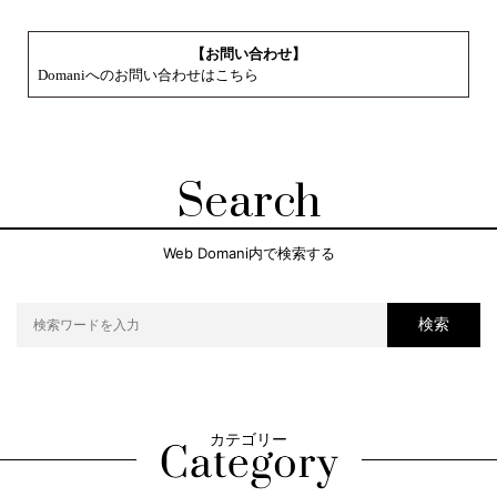
【お問い合わせ】
Domaniへのお問い合わせはこちら
Search
Web Domani内で検索する
検索
カテゴリー