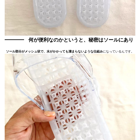
何が便利なのかというと、秘密はソールにあり
ソール部分がメッシュ状で、水がかかっても溜まらないような仕組み
になっているんです。