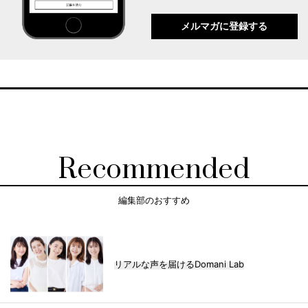
メルマガに登録する
Recommended
編集部のおすすめ
リアルな声を届けるDomani Lab