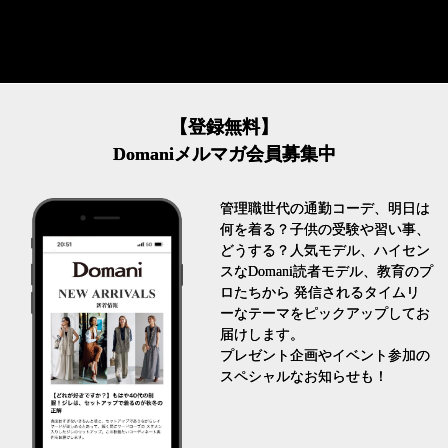
【登録無料】
Domaniメルマガ会員募集中
管理職世代の通勤コーデ、明日は
何を着る？子供の受験や習い事、
どうする？人気モデル、ハイセン
スなDomani読者モデル、教育のプ
ロたちから 発信されるタイムリ
ーなテーマをピックアップしてお
届けします。
プレゼント企画やイベント参加の
スペシャルなお知らせも！