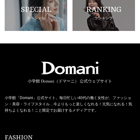
SPECIAL
RANKING
スペシャル
ランキング
小学館 Domani（ドマーニ） 公式ウェブサイト
小学館「Domani」公式サイト。毎日忙しい40代の働く女性が、ファッショ
ン・美容・ライフスタイル…今よりもっと楽しくなれる！元気になれる！気
持ちよくなれる！こと限定でお届けするメディアです。
FASHION