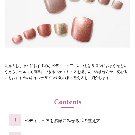
足元のおしゃれにおすすめなペディキュア。いつもはサロンにおまかせとい
う方も、セルフで簡単にできるペディキュアを楽しんでみませんか。初心者
にもおすすめのネイルデザインや足の爪の整え方をご紹介します。
Contents
ペディキュアを素敵にみせる爪の整え方