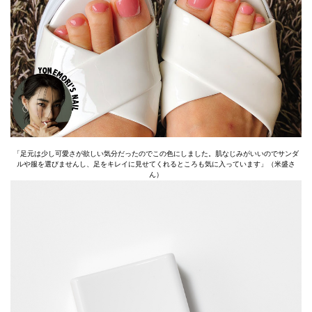
「足元は少し可愛さが欲しい気分だったのでこの色にしました。肌なじみがいいのでサンダ
ルや服を選びませんし、足をキレイに見せてくれるところも気に入っています」（米盛さ
ん）