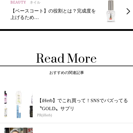
BEAUTY
ネイル
【ベースコート】の役割とは？完成度を
上げるため…
Read More
おすすめの関連記事
【iHerb】でこれ買って！SNSでバズってる
〝GOLD〟サプリ
PR(iHerb)