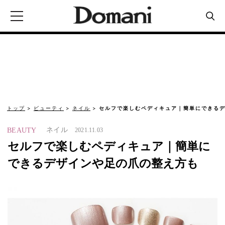
トップ
ビューティ
ネイル
セルフで楽しむペディキュア｜簡単にできるデ
ネイル
BEAUTY
2021.11.03
セルフで楽しむペディキュア｜簡単に
できるデザインや足の爪の整え方も