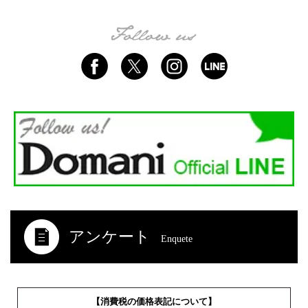
アンケート
Enquete
【消費税の価格表記について】