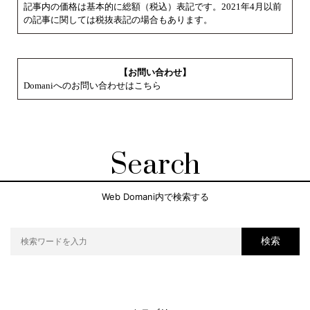
記事内の価格は基本的に総額（税込）表記です。2021年4月以前
の記事に関しては税抜表記の場合もあります。
【お問い合わせ】
Domaniへのお問い合わせはこちら
Search
Web Domani内で検索する
検索