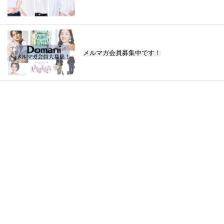
メルマガ会員募集中です！