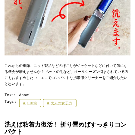
これからの季節、ニット製品などのほこりがジャケットなどに付いて気にな
る機会が増えませんか？ ペットの毛など、オールシーズン悩まされている方
にもおすすめしたい、エコでコンパクトな携帯用クリーナーをご紹介したい
と思います。
Text：
Asami
Tags：
100均
大人の女子力
洗えば粘着力復活！ 折り畳めばすっきりコン
パクト