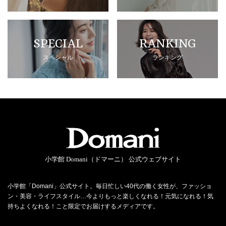
SPECIAL
RANKING
スペシャル
ランキング
小学館 Domani（ドマーニ） 公式ウェブサイト
小学館「Domani」公式サイト。毎日忙しい40代の働く女性が、ファッショ
ン・美容・ライフスタイル…今よりもっと楽しくなれる！元気になれる！気
持ちよくなれる！こと限定でお届けするメディアです。