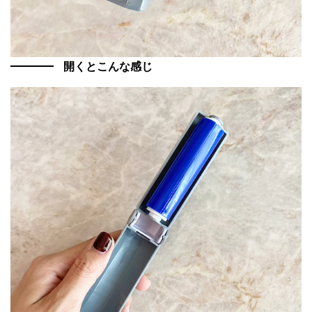
開くとこんな感じ