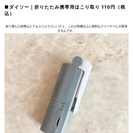
■ダイソー｜折りたたみ携帯用ほこり取り 110円（税
込）
折り畳んだ状態はとてもスリムでコンパクト。これが想像以上に便利なクリーナーに大変身
するんです。