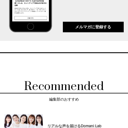
メルマガに登録する
Recommended
編集部のおすすめ
リアルな声を届けるDomani Lab