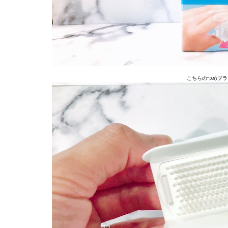
こちらのつめブラ