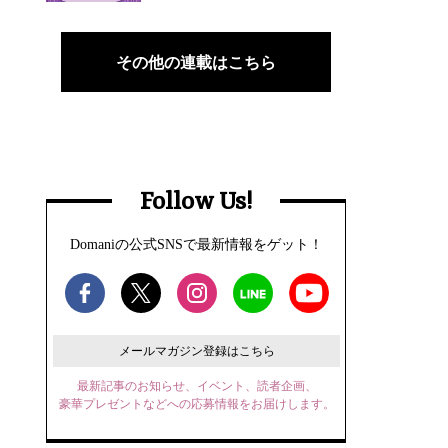
その他の連載はこちら
Follow Us!
Domaniの公式SNSで最新情報をゲット！
メールマガジン登録はこちら
最新記事のお知らせ、イベント、読者企画、
豪華プレゼントなどへの応募情報をお届けします。