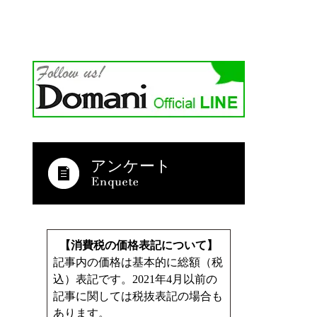
アンケート
【消費税の価格表記について】
記事内の価格は基本的に総額（税
込）表記です。2021年4月以前の
記事に関しては税抜表記の場合も
あります。