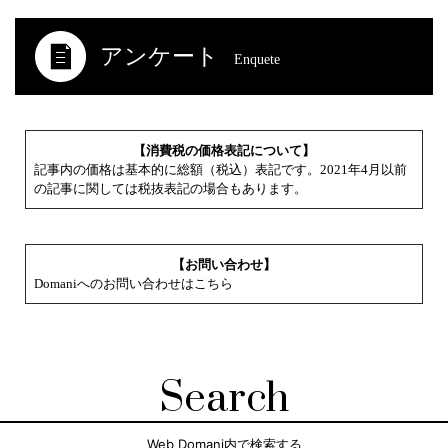
アンケート
Enquete
【消費税の価格表記について】
記事内の価格は基本的に総額（税込）表記です。2021年4月以前
の記事に関しては税抜表記の場合もあります。
【お問い合わせ】
Domaniへのお問い合わせはこちら
Search
Web Domani内で検索する