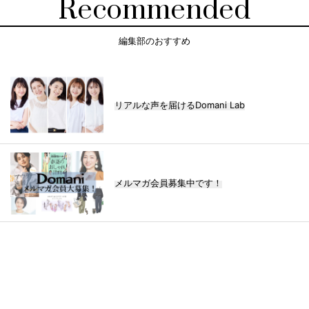
Recommended
編集部のおすすめ
リアルな声を届けるDomani Lab
メルマガ会員募集中です！