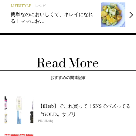
LIFESTYLE
レシピ
簡単なのにおいしくて、キレイになれ
る！ママにお…
Read More
おすすめの関連記事
【iHerb】でこれ買って！SNSでバズってる
〝GOLD〟サプリ
PR(iHerb)