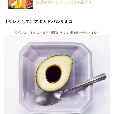
の具材やアレンジ方法を紹介！
【タレとして】アボカドバルサミコ
ワインのおつまみによく合う！濃厚なバルサミコ酢を使うのがおすすめ！