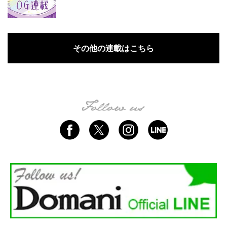
その他の連載はこちら