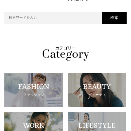
検索
カテゴリー
FASHION
BEAUTY
ファッション
ビューティ
WORK
LIFESTYLE