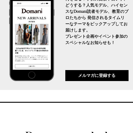
どうする？人気モデル、ハイセン
スなDomani読者モデル、教育のプ
ロたちから 発信されるタイムリ
ーなテーマをピックアップしてお
届けします。
プレゼント企画やイベント参加の
スペシャルなお知らせも！
メルマガに登録する