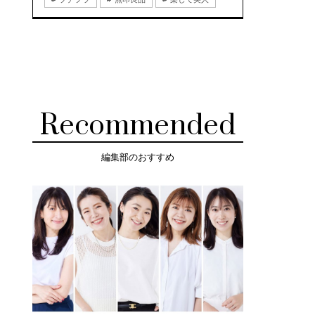
Recommended
編集部のおすすめ