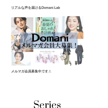
リアルな声を届けるDomani Lab
メルマガ会員募集中です！
Series