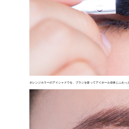
オレンジカラーのアイシャドウを、ブラシを使ってアイホール全体にふわっ