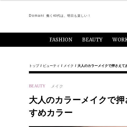
Domani
働く40代は、明日も楽しい！
FASHION
BEAUTY
WOR
トップ
ビューティ
メイク
大人のカラーメイクで押さえて
BEAUTY
メイク
大人のカラーメイクで押
すめカラー