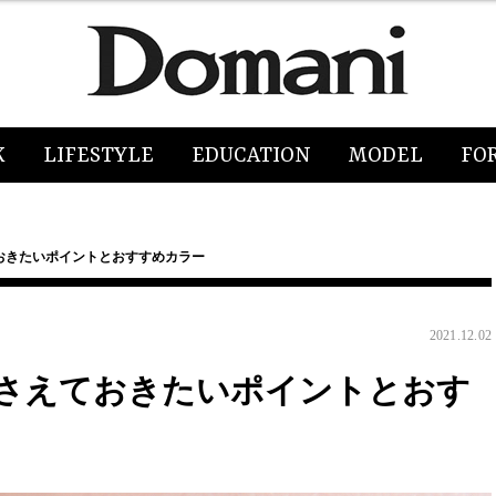
K
LIFESTYLE
EDUCATION
MODEL
FO
おきたいポイントとおすすめカラー
2021.12.02
さえておきたいポイントとおす