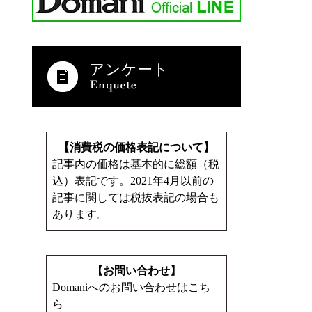
アンケート
【消費税の価格表記について】
記事内の価格は基本的に総額（税
込）表記です。2021年4月以前の
記事に関しては税抜表記の場合も
あります。
【お問い合わせ】
Domaniへのお問い合わせはこち
ら