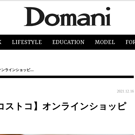
K
LIFESTYLE
EDUCATION
MODEL
FO
オンラインショッピ…
2021.12.16
コストコ】オンラインショッピ