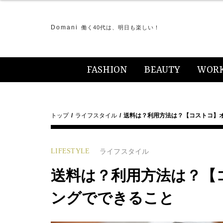
Domani
働く40代は、明日も楽しい！
FASHION
BEAUTY
WOR
トップ
ライフスタイル
送料は？利用方法は？【コストコ】
LIFESTYLE
ライフスタイル
送料は？利用方法は？【
ングでできること