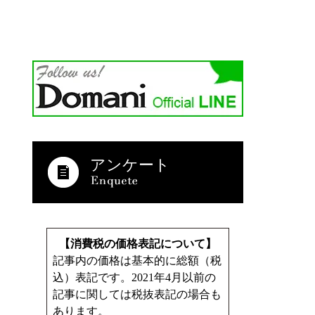
アンケート
【消費税の価格表記について】
記事内の価格は基本的に総額（税
込）表記です。2021年4月以前の
記事に関しては税抜表記の場合も
あります。