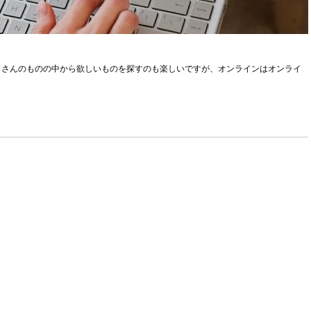
くさんのものの中から欲しいものを探すのも楽しいですが、オンラインはオンライ