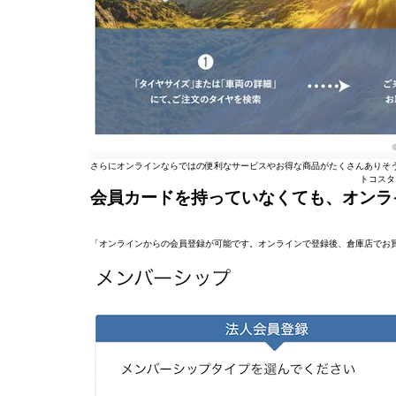
さらにオンラインならではの便利なサービスやお得な商品がたくさんありそ
トコスタ
会員カードを持っていなくても、オンラ
「オンラインからの会員登録が可能です。オンラインで登録後、倉庫店でお