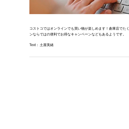
コストコではオンラインでも買い物が楽しめます！倉庫店でた
ンならではの便利でお得なキャンペーンなどもあるようです。
Text：
土屋美緒