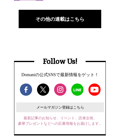
その他の連載はこちら
Follow Us!
Domaniの公式SNSで最新情報をゲット！
メールマガジン登録はこちら
最新記事のお知らせ、イベント、読者企画、
豪華プレゼントなどへの応募情報をお届けします。