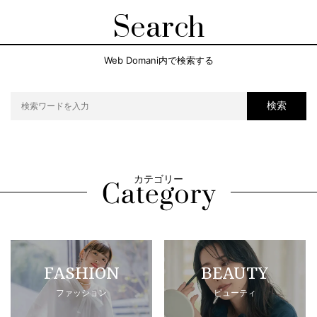
Search
Web Domani内で検索する
検索
カテゴリー
FASHION
BEAUTY
ファッション
ビューティ