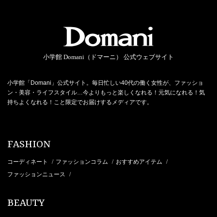
小学館 Domani（ドマーニ） 公式ウェブサイト
小学館「Domani」公式サイト。毎日忙しい40代の働く女性が、ファッショ
ン・美容・ライフスタイル…今よりもっと楽しくなれる！元気になれる！気
持ちよくなれる！こと限定でお届けするメディアです。
FASHION
コーディネート
ファッションコラム
おすすめアイテム
/
/
/
ファッションニュース
/
BEAUTY