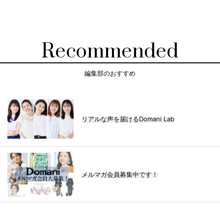
Recommended
編集部のおすすめ
リアルな声を届けるDomani Lab
メルマガ会員募集中です！