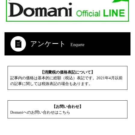
アンケート
Enquete
【消費税の価格表記について】
記事内の価格は基本的に総額（税込）表記です。2021年4月以前
の記事に関しては税抜表記の場合もあります。
【お問い合わせ】
Domaniへのお問い合わせはこちら