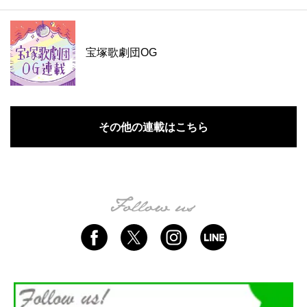
宝塚歌劇団OG
その他の連載はこちら