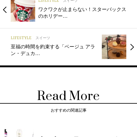
LIFESTYLE
スイーツ
ワクワクが止まらない！スターバックス
のホリデー…
LIFESTYLE
スイーツ
至福の時間を約束する「ベージュ アラ
ン・デュカ…
Read More
おすすめの関連記事