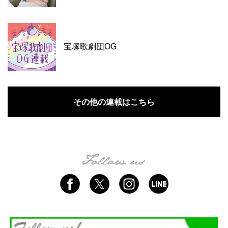
宝塚歌劇団OG
その他の連載はこちら