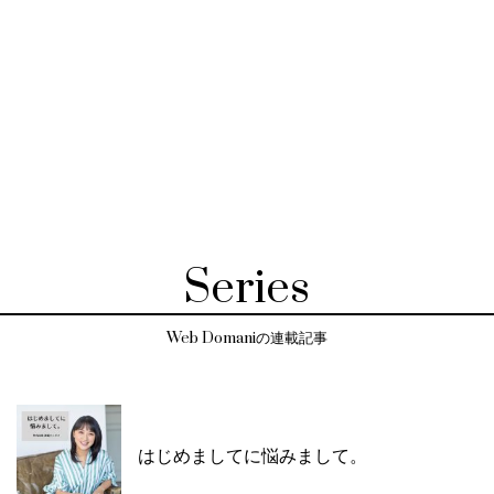
Series
Web Domaniの連載記事
はじめましてに悩みまして。