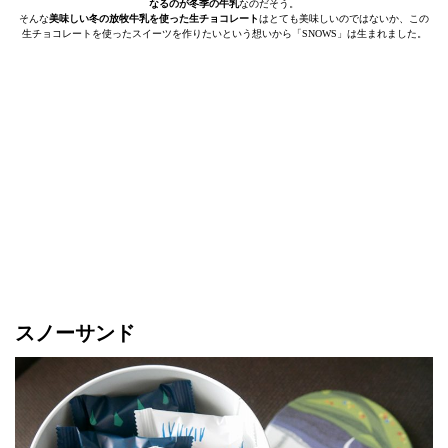
なるのが冬季の牛乳
なのだそう。
そんな
美味しい冬の放牧牛乳を使った生チョコレート
はとても美味しいのではないか、この
生チョコレートを使ったスイーツを作りたいという想いから「SNOWS」は生まれました。
スノーサンド