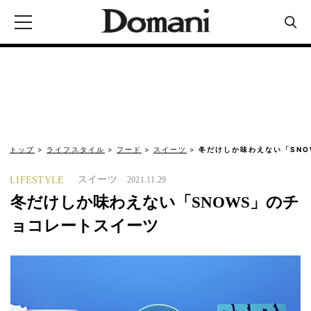
トップ
ライフスタイル
フード
スイーツ
冬だけしか味わえない「SN
スイーツ
LIFESTYLE
2021.11.29
冬だけしか味わえない「SNOWS」のチ
ョコレートスイーツ