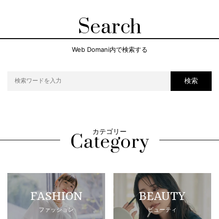
Search
Web Domani内で検索する
検索
カテゴリー
FASHION
BEAUTY
ファッション
ビューティ