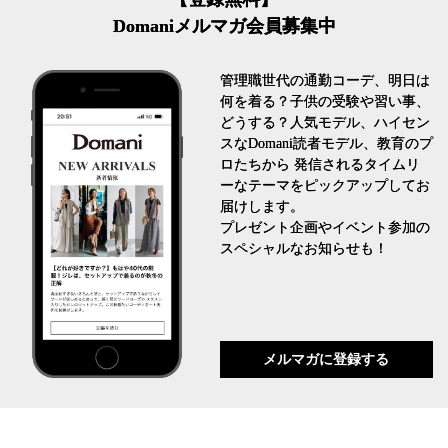
Domaniメルマガ会員募集中
管理職世代の通勤コーデ、明日は
何を着る？子供の受験や習い事、
どうする？人気モデル、ハイセン
スなDomani読者モデル、教育のプ
ロたちから 発信されるタイムリ
ーなテーマをピックアップしてお
届けします。
プレゼント企画やイベント参加の
スペシャルなお知らせも！
メルマガに登録する