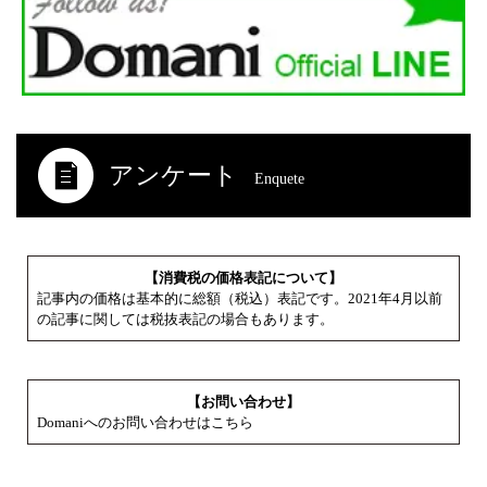
アンケート
Enquete
【消費税の価格表記について】
記事内の価格は基本的に総額（税込）表記です。2021年4月以前
の記事に関しては税抜表記の場合もあります。
【お問い合わせ】
Domaniへのお問い合わせはこちら