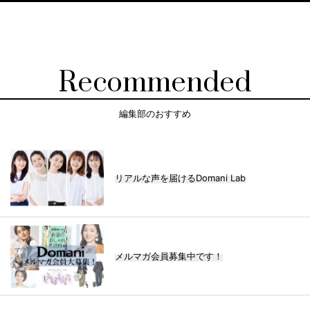
Recommended
編集部のおすすめ
リアルな声を届けるDomani Lab
メルマガ会員募集中です！