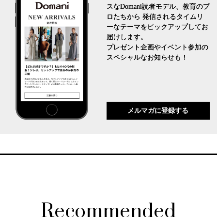
スなDomani読者モデル、教育のプ
ロたちから 発信されるタイムリ
ーなテーマをピックアップしてお
届けします。
プレゼント企画やイベント参加の
スペシャルなお知らせも！
メルマガに登録する
Recommended