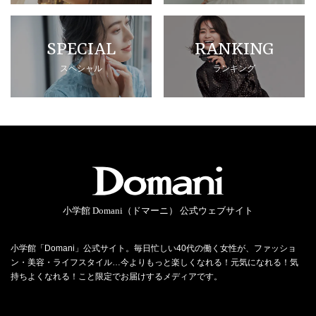
SPECIAL
RANKING
スペシャル
ランキング
小学館 Domani（ドマーニ） 公式ウェブサイト
小学館「Domani」公式サイト。毎日忙しい40代の働く女性が、ファッショ
ン・美容・ライフスタイル…今よりもっと楽しくなれる！元気になれる！気
持ちよくなれる！こと限定でお届けするメディアです。