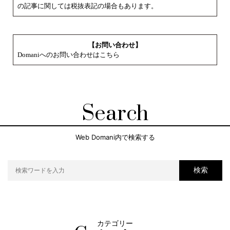
の記事に関しては税抜表記の場合もあります。
【お問い合わせ】
Domaniへのお問い合わせはこちら
Search
Web Domani内で検索する
検索
カテゴリー