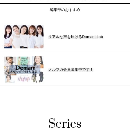
編集部のおすすめ
リアルな声を届けるDomani Lab
メルマガ会員募集中です！
Series