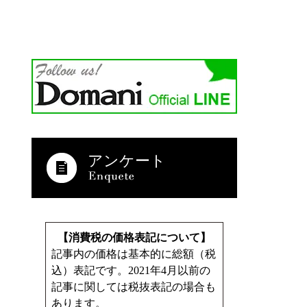
アンケート
【消費税の価格表記について】
記事内の価格は基本的に総額（税
込）表記です。2021年4月以前の
記事に関しては税抜表記の場合も
あります。