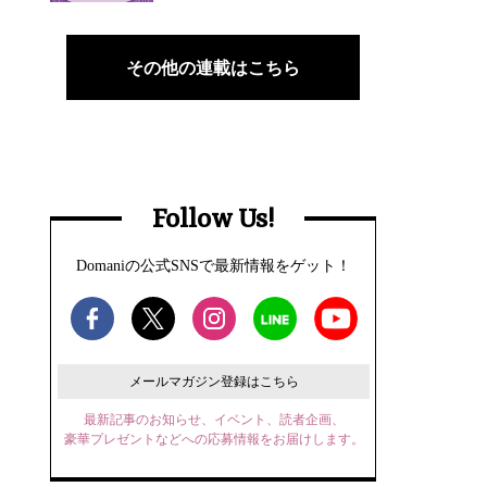
その他の連載はこちら
Follow Us!
Domaniの公式SNSで最新情報をゲット！
メールマガジン登録はこちら
最新記事のお知らせ、イベント、読者企画、
豪華プレゼントなどへの応募情報をお届けします。