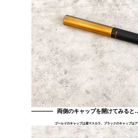
両側のキャップを開けてみると
ゴールドのキャップは眉マスカラ、ブラックのキャップはア