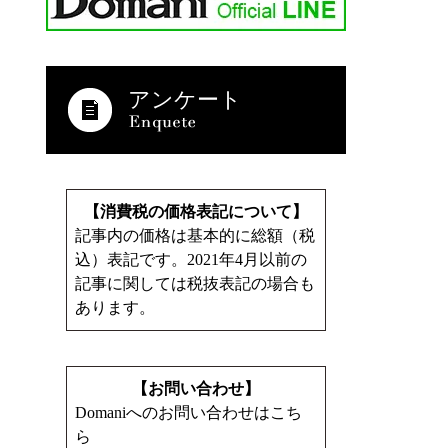
アンケート
【消費税の価格表記について】
記事内の価格は基本的に総額（税
込）表記です。2021年4月以前の
記事に関しては税抜表記の場合も
あります。
【お問い合わせ】
Domaniへのお問い合わせはこち
ら