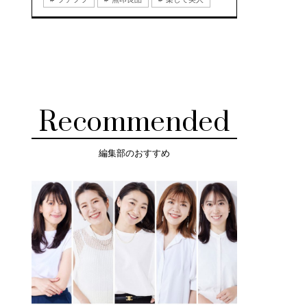
Recommended
編集部のおすすめ