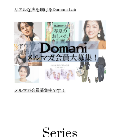
リアルな声を届けるDomani Lab
メルマガ会員募集中です！
Series