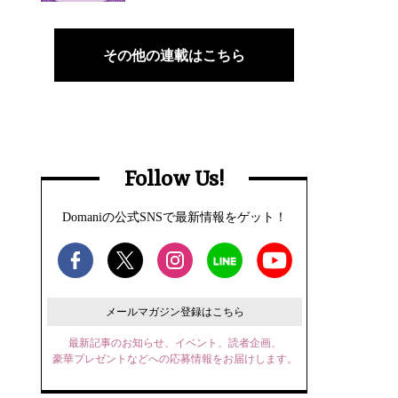
その他の連載はこちら
Follow Us!
Domaniの公式SNSで最新情報をゲット！
メールマガジン登録はこちら
最新記事のお知らせ、イベント、読者企画、
豪華プレゼントなどへの応募情報をお届けします。