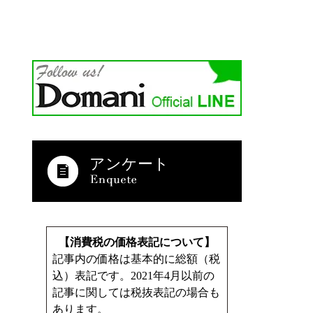
アンケート
【消費税の価格表記について】
記事内の価格は基本的に総額（税
込）表記です。2021年4月以前の
記事に関しては税抜表記の場合も
あります。