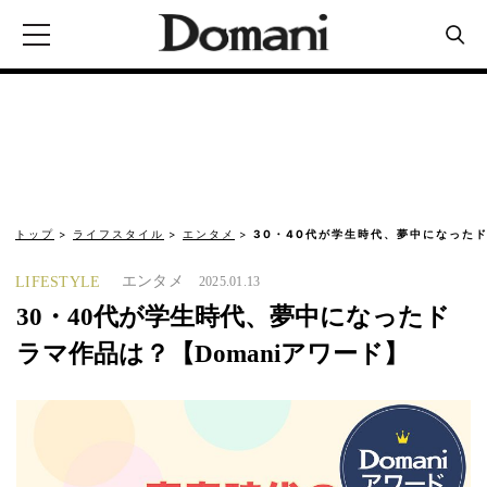
トップ
ライフスタイル
エンタメ
30・40代が学生時代、夢中になったド
エンタメ
LIFESTYLE
2025.01.13
30・40代が学生時代、夢中になったド
ラマ作品は？【Domaniアワード】