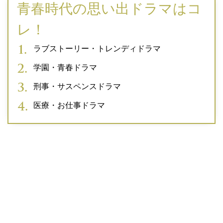
青春時代の思い出ドラマはコ
レ！
ラブストーリー・トレンディドラマ
学園・青春ドラマ
刑事・サスペンスドラマ
医療・お仕事ドラマ