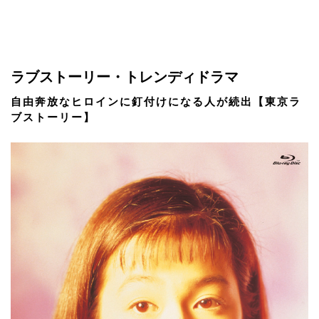
ラブストーリー・トレンディドラマ
自由奔放なヒロインに釘付けになる人が続出【東京ラ
ブストーリー】