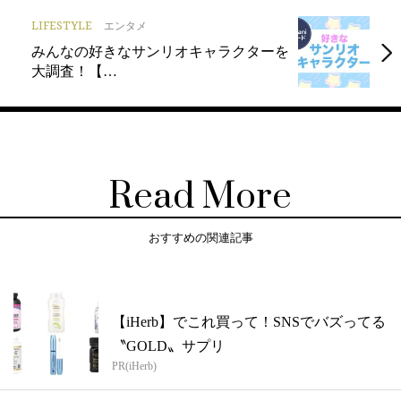
LIFESTYLE
エンタメ
みんなの好きなサンリオキャラクターを
大調査！【…
Read More
おすすめの関連記事
【iHerb】でこれ買って！SNSでバズってる
〝GOLD〟サプリ
PR(iHerb)