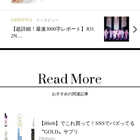
LIFESTYLE
インタビュー
【超詳細！最速3000字レポート】JO1
2N…
Read More
おすすめの関連記事
【iHerb】でこれ買って！SNSでバズってる
〝GOLD〟サプリ
PR(iHerb)