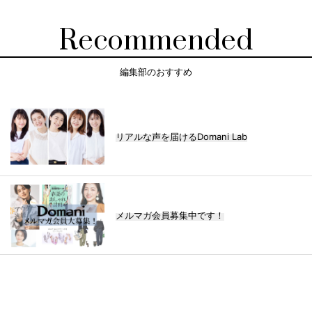
Recommended
編集部のおすすめ
リアルな声を届けるDomani Lab
メルマガ会員募集中です！