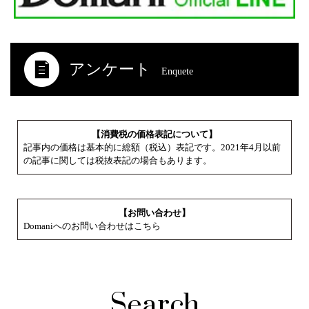
アンケート
Enquete
【消費税の価格表記について】
記事内の価格は基本的に総額（税込）表記です。2021年4月以前
の記事に関しては税抜表記の場合もあります。
【お問い合わせ】
Domaniへのお問い合わせはこちら
Search