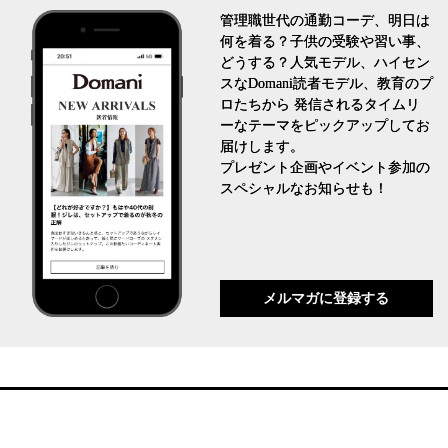
管理職世代の通勤コーデ、明日は
何を着る？子供の受験や習い事、
どうする？人気モデル、ハイセン
スなDomani読者モデル、教育のプ
ロたちから 発信されるタイムリ
ーなテーマをピックアップしてお
届けします。
プレゼント企画やイベント参加の
スペシャルなお知らせも！
メルマガに登録する