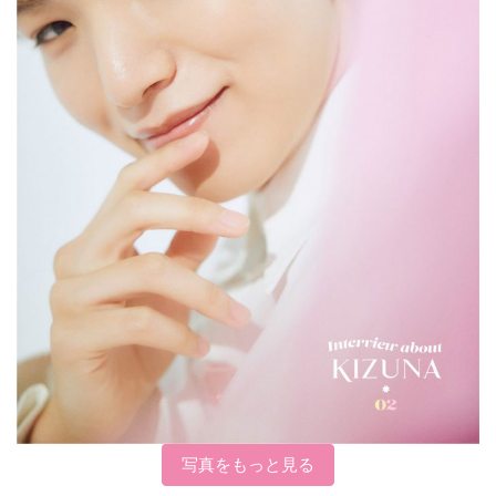
写真をもっと見る