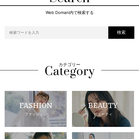
Web Domani内で検索する
検索
カテゴリー
FASHION
BEAUTY
ファッション
ビューティ