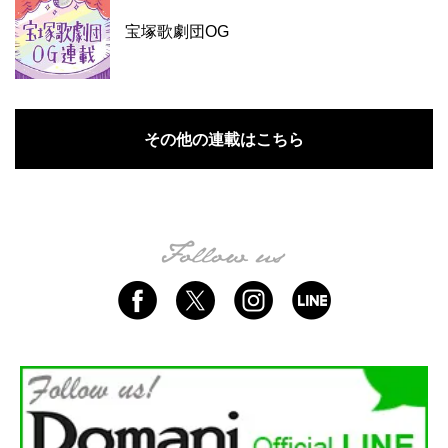
宝塚歌劇団OG
その他の連載はこちら