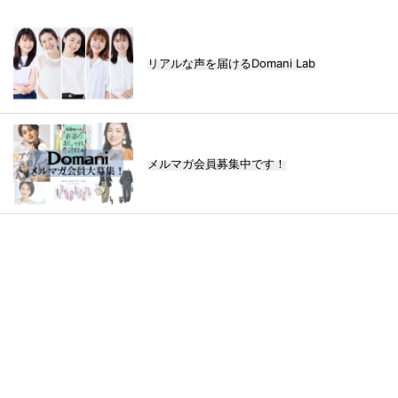
リアルな声を届けるDomani Lab
メルマガ会員募集中です！