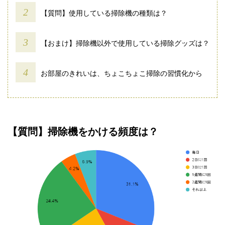
【質問】使用している掃除機の種類は？
【おまけ】掃除機以外で使用している掃除グッズは？
お部屋のきれいは、ちょこちょこ掃除の習慣化から
【質問】掃除機をかける頻度は？