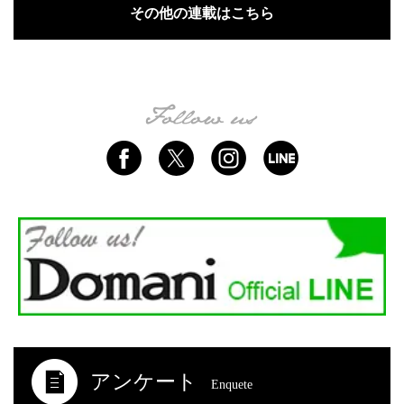
その他の連載はこちら
アンケート
Enquete