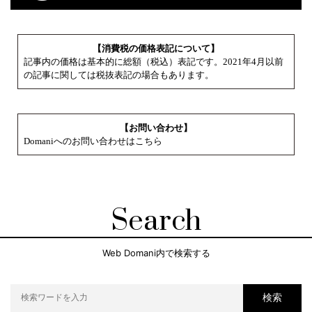
【消費税の価格表記について】
記事内の価格は基本的に総額（税込）表記です。2021年4月以前
の記事に関しては税抜表記の場合もあります。
【お問い合わせ】
Domaniへのお問い合わせはこちら
Search
Web Domani内で検索する
検索