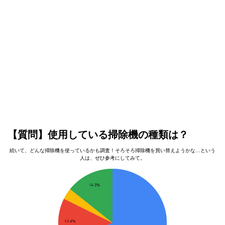
【質問】使用している掃除機の種類は？
続いて、どんな掃除機を使っているかも調査！そろそろ掃除機を買い替えようかな…という
人は、ぜひ参考にしてみて。