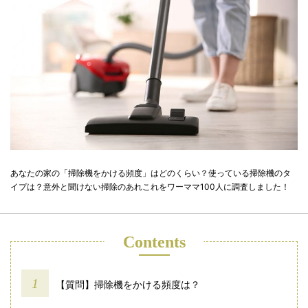
あなたの家の「掃除機をかける頻度」はどのくらい？使っている掃除機のタ
イプは？意外と聞けない掃除のあれこれをワーママ100人に調査しました！
Contents
【質問】掃除機をかける頻度は？