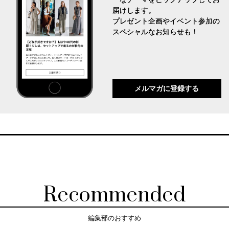
届けします。
プレゼント企画やイベント参加の
スペシャルなお知らせも！
メルマガに登録する
Recommended
編集部のおすすめ