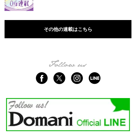
その他の連載はこちら