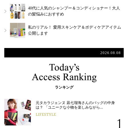
40代に人気のシャンプー＆コンディショナー！大人
の髪悩みにおすすめ
私のリアル！ 愛用スキンケア＆ボディケアアイテム
公開します
2026.08.08
ランキング
元タカラジェンヌ 凪七瑠海さんのバッグの中身
は？ 「ユニークな小物を楽しみながら…
LIFESTYLE