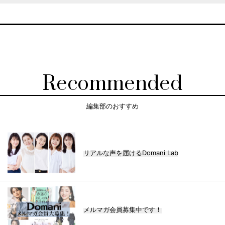
Recommended
編集部のおすすめ
リアルな声を届けるDomani Lab
メルマガ会員募集中です！