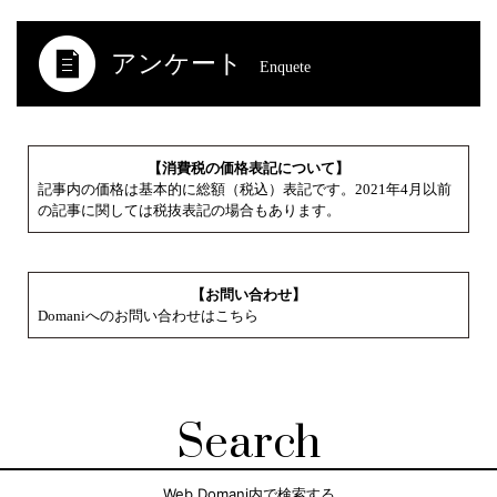
アンケート
Enquete
【消費税の価格表記について】
記事内の価格は基本的に総額（税込）表記です。2021年4月以前
の記事に関しては税抜表記の場合もあります。
【お問い合わせ】
Domaniへのお問い合わせはこちら
Search
Web Domani内で検索する