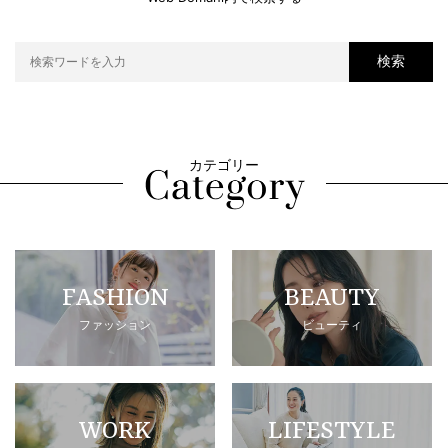
検索
カテゴリー
FASHION
BEAUTY
ファッション
ビューティ
WORK
LIFESTYLE