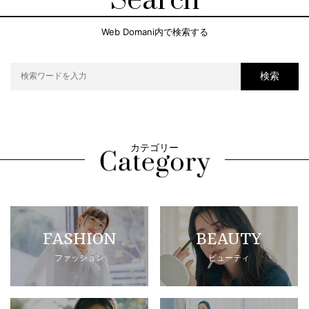
Search
Web Domani内で検索する
検索
カテゴリー
FASHION
BEAUTY
ファッション
ビューティ