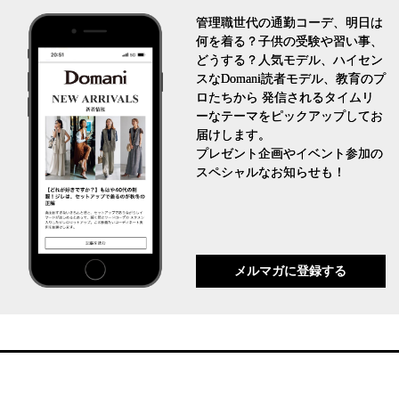
管理職世代の通勤コーデ、明日は
何を着る？子供の受験や習い事、
どうする？人気モデル、ハイセン
スなDomani読者モデル、教育のプ
ロたちから 発信されるタイムリ
ーなテーマをピックアップしてお
届けします。
プレゼント企画やイベント参加の
スペシャルなお知らせも！
メルマガに登録する