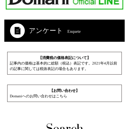
アンケート
Enquete
【消費税の価格表記について】
記事内の価格は基本的に総額（税込）表記です。2021年4月以前
の記事に関しては税抜表記の場合もあります。
【お問い合わせ】
Domaniへのお問い合わせはこちら