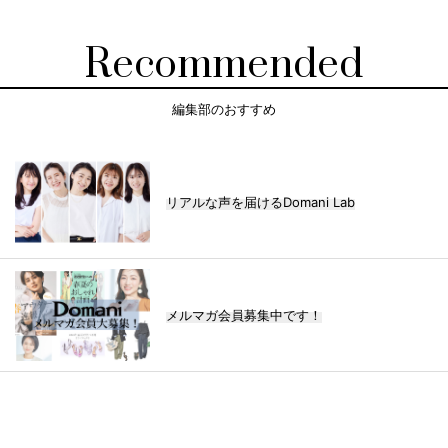
Recommended
編集部のおすすめ
リアルな声を届けるDomani Lab
メルマガ会員募集中です！