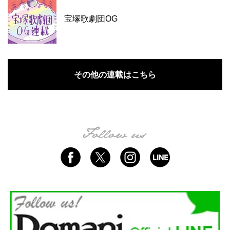
宝塚歌劇団OG
その他の連載はこちら