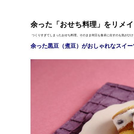
余った「おせち料理」をリメイ
つくりすぎてしまったおせち料理。そのまま何日も食卓に出すのも気がひけ
余った黒豆（煮豆）がおしゃれなスイー