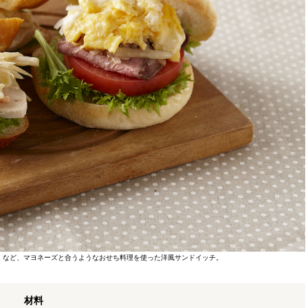
」など、マヨネーズと合うようなおせち料理を使った洋風サンドイッチ。
材料