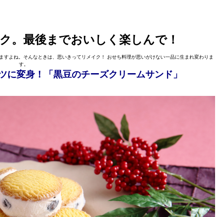
ク。最後までおいしく楽しんで！
ますよね。そんなときは、思いきってリメイク！ おせち料理が思いがけない一品に生まれ変わりま
す。
ツに変身！「黒豆のチーズクリームサンド」