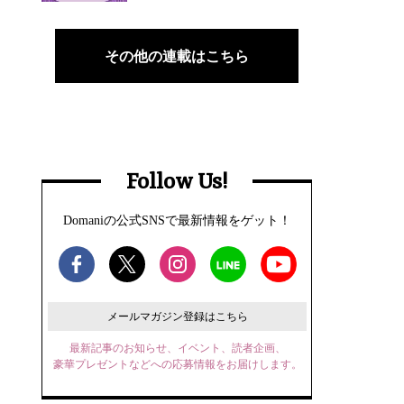
その他の連載はこちら
Follow Us!
Domaniの公式SNSで最新情報をゲット！
メールマガジン登録はこちら
最新記事のお知らせ、イベント、読者企画、
豪華プレゼントなどへの応募情報をお届けします。