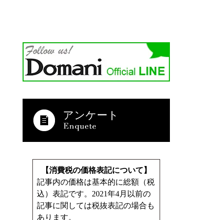
アンケート
【消費税の価格表記について】
記事内の価格は基本的に総額（税
込）表記です。2021年4月以前の
記事に関しては税抜表記の場合も
あります。