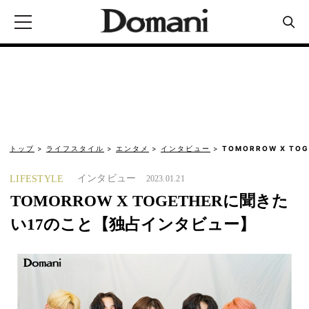
トップ
ライフスタイル
エンタメ
インタビュー
TOMORROW X T
インタビュー
LIFESTYLE
2023.01.21
TOMORROW X TOGETHERに聞きた
い17のこと【独占インタビュー】