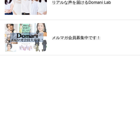
リアルな声を届けるDomani Lab
メルマガ会員募集中です！