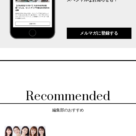
メルマガに登録する
Recommended
編集部のおすすめ