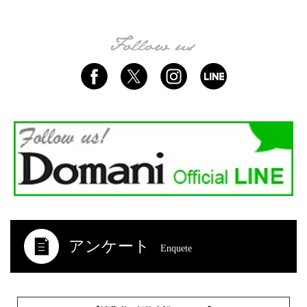
アンケート
Enquete