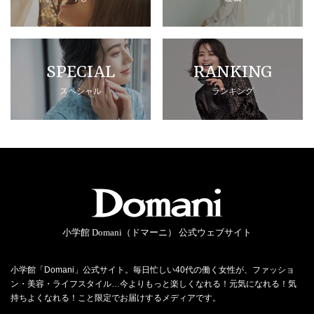
SPECIAL
RANKING
スペシャル
ランキング
小学館 Domani（ドマーニ） 公式ウェブサイト
小学館「Domani」公式サイト。毎日忙しい40代の働く女性が、ファッショ
ン・美容・ライフスタイル…今よりもっと楽しくなれる！元気になれる！気
持ちよくなれる！こと限定でお届けするメディアです。