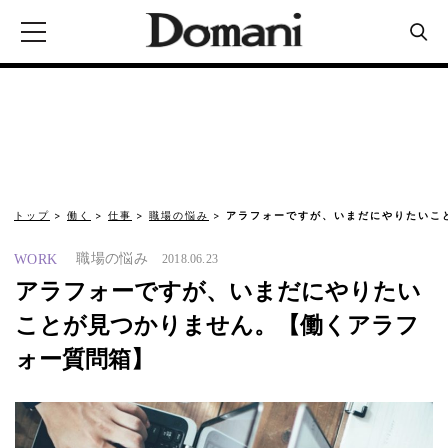
トップ
働く
仕事
職場の悩み
アラフォーですが、いまだにやりたいこ
職場の悩み
WORK
2018.06.23
アラフォーですが、いまだにやりたい
ことが見つかりません。【働くアラフ
ォー質問箱】