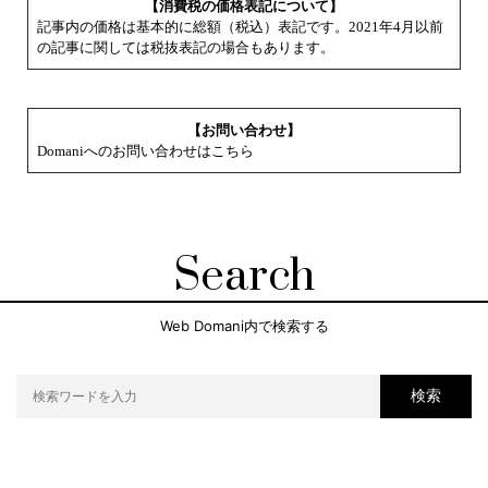
【消費税の価格表記について】
記事内の価格は基本的に総額（税込）表記です。2021年4月以前
の記事に関しては税抜表記の場合もあります。
【お問い合わせ】
Domaniへのお問い合わせはこちら
Search
Web Domani内で検索する
検索