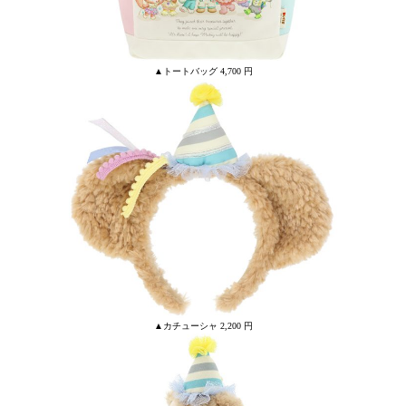
▲トートバッグ 4,700 円
▲カチューシャ 2,200 円