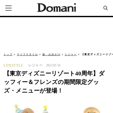
トップ
ライフスタイル
旅・お出かけ
レジャー
【東京ディズニーリゾ
レジャー
LIFESTYLE
2023.03.16
【東京ディズニーリゾート40周年】ダ
ッフィー＆フレンズの期間限定グッ
ズ・メニューが登場！