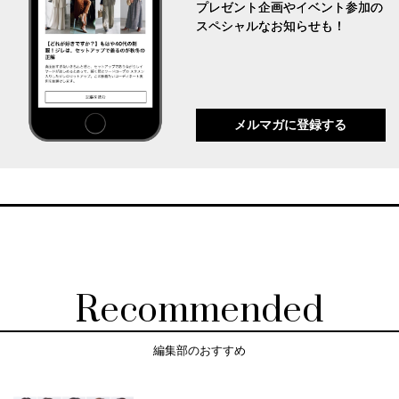
プレゼント企画やイベント参加の
スペシャルなお知らせも！
メルマガに登録する
Recommended
編集部のおすすめ