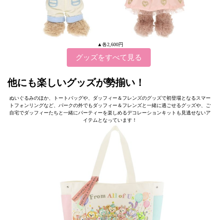
▲各2,600円
グッズをすべて見る
他にも楽しいグッズが勢揃い！
ぬいぐるみのほか、トートバッグや、ダッフィー＆フレンズのグッズで初登場となるスマー
トフォンリングなど、パークの外でもダッフィー＆フレンズと一緒に過ごせるグッズや、ご
自宅でダッフィーたちと一緒にパーティーを楽しめるデコレーションキットも見逃せないア
イテムとなっています！