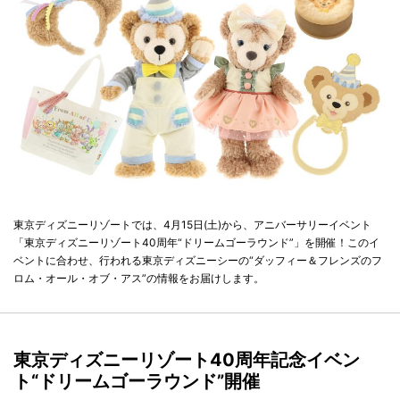
東京ディズニーリゾートでは、4月15日(土)から、アニバーサリーイベント
「東京ディズニーリゾート40周年“ドリームゴーラウンド”」を開催！このイ
ベントに合わせ、行われる東京ディズニーシーの“ダッフィー＆フレンズのフ
ロム・オール・オブ・アス”の情報をお届けします。
東京ディズニーリゾート40周年記念イベン
ト“ドリームゴーラウンド”開催