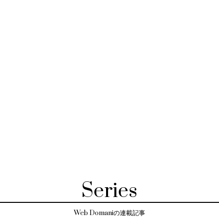
Series
Web Domaniの連載記事