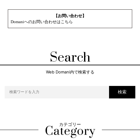
【お問い合わせ】
Domaniへのお問い合わせはこちら
Search
Web Domani内で検索する
検索
カテゴリー