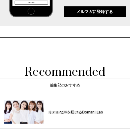
メルマガに登録する
Recommended
編集部のおすすめ
リアルな声を届けるDomani Lab