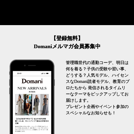
【登録無料】
Domaniメルマガ会員募集中
管理職世代の通勤コーデ、明日は
何を着る？子供の受験や習い事、
どうする？人気モデル、ハイセン
スなDomani読者モデル、教育のプ
ロたちから 発信されるタイムリ
ーなテーマをピックアップしてお
届けします。
プレゼント企画やイベント参加の
スペシャルなお知らせも！