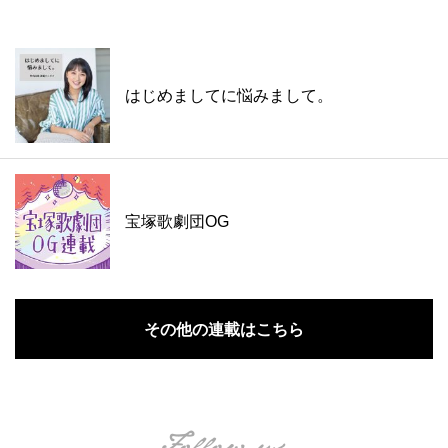
はじめましてに悩みまして。
宝塚歌劇団OG
その他の連載はこちら