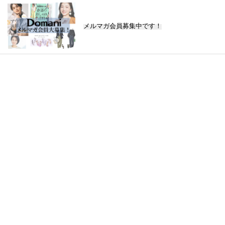
メルマガ会員募集中です！