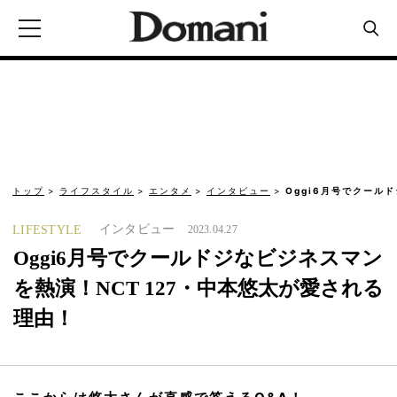
トップ
ライフスタイル
エンタメ
インタビュー
Oggi6月号でクールド
インタビュー
LIFESTYLE
2023.04.27
Oggi6月号でクールドジなビジネスマン
を熱演！NCT 127・中本悠太が愛される
理由！