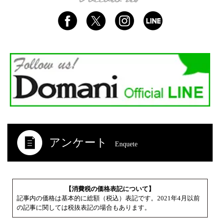
アンケート
Enquete
【消費税の価格表記について】
記事内の価格は基本的に総額（税込）表記です。2021年4月以前
の記事に関しては税抜表記の場合もあります。