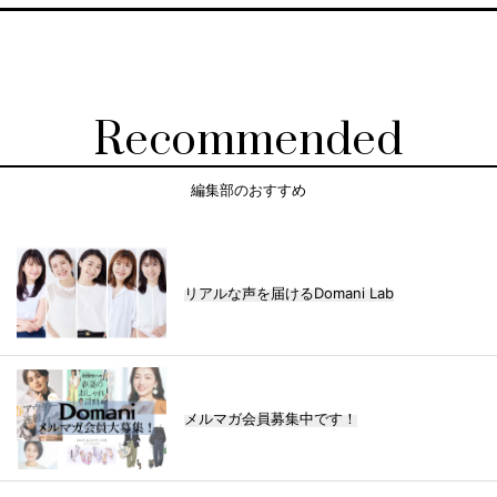
Recommended
編集部のおすすめ
リアルな声を届けるDomani Lab
メルマガ会員募集中です！