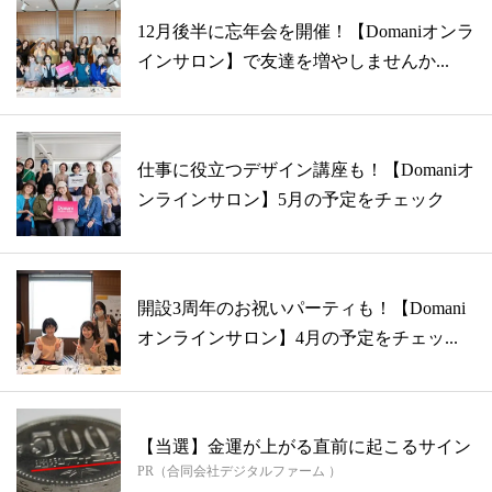
12月後半に忘年会を開催！【Domaniオンラ
インサロン】で友達を増やしませんか...
仕事に役立つデザイン講座も！【Domaniオ
ンラインサロン】5月の予定をチェック
開設3周年のお祝いパーティも！【Domani
オンラインサロン】4月の予定をチェッ...
【当選】金運が上がる直前に起こるサイン
PR（合同会社デジタルファーム ）