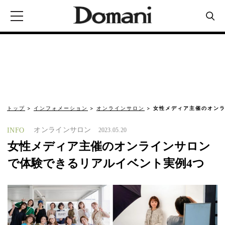
トップ
インフォメーション
オンラインサロン
女性メディア主催のオン
オンラインサロン
INFO
2023.05.20
女性メディア主催のオンラインサロン
で体験できるリアルイベント実例4つ