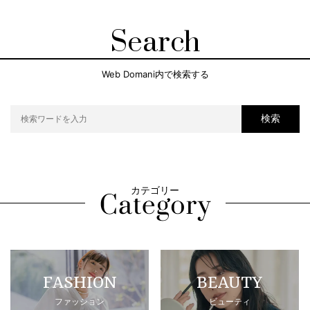
Search
Web Domani内で検索する
検索
カテゴリー
FASHION
BEAUTY
ファッション
ビューティ