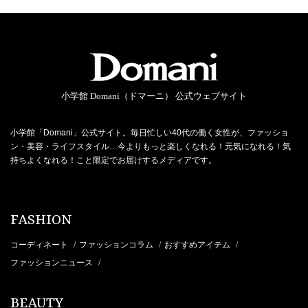
小学館 Domani（ドマーニ） 公式ウェブサイト
小学館「Domani」公式サイト。毎日忙しい40代の働く女性が、ファッショ
ン・美容・ライフスタイル…今よりもっと楽しくなれる！元気になれる！気
持ちよくなれる！こと限定でお届けするメディアです。
FASHION
コーディネート
ファッションコラム
おすすめアイテム
/
/
/
ファッションニュース
/
BEAUTY