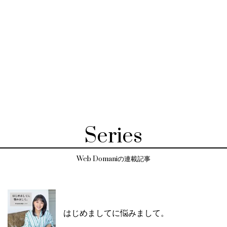
Series
Web Domaniの連載記事
はじめましてに悩みまして。