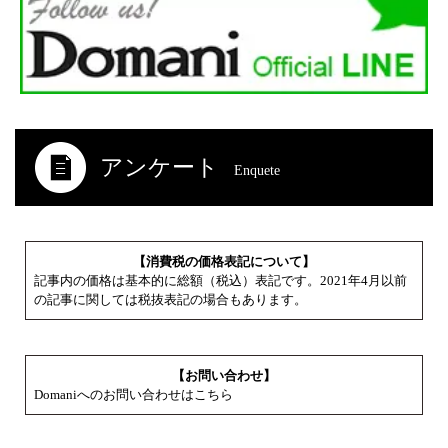
アンケート
Enquete
【消費税の価格表記について】
記事内の価格は基本的に総額（税込）表記です。2021年4月以前
の記事に関しては税抜表記の場合もあります。
【お問い合わせ】
Domaniへのお問い合わせはこちら