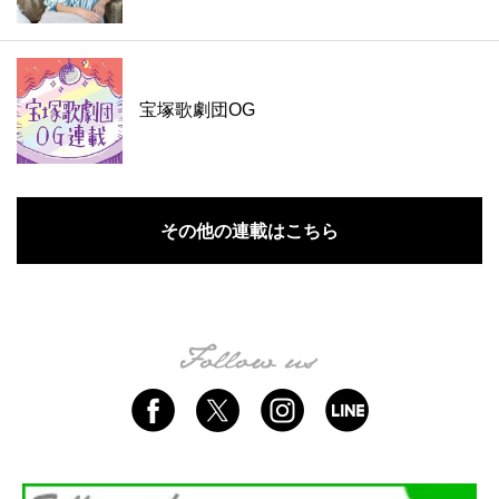
宝塚歌劇団OG
その他の連載はこちら