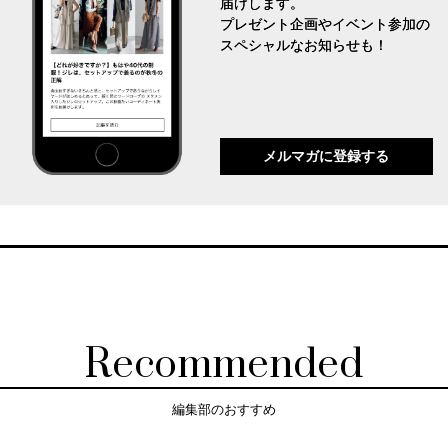
届けします。
プレゼント企画やイベント参加の
スペシャルなお知らせも！
メルマガに登録する
Recommended
編集部のおすすめ