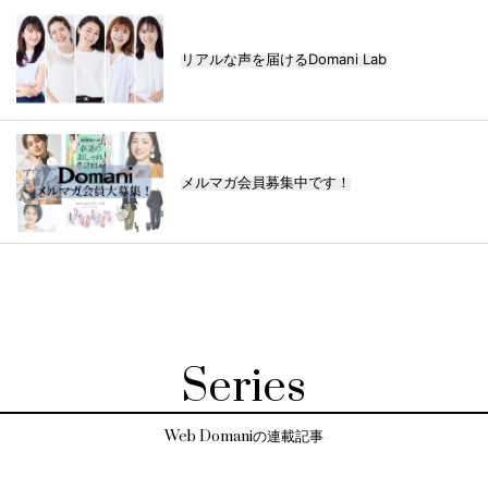
リアルな声を届けるDomani Lab
メルマガ会員募集中です！
Series
Web Domaniの連載記事