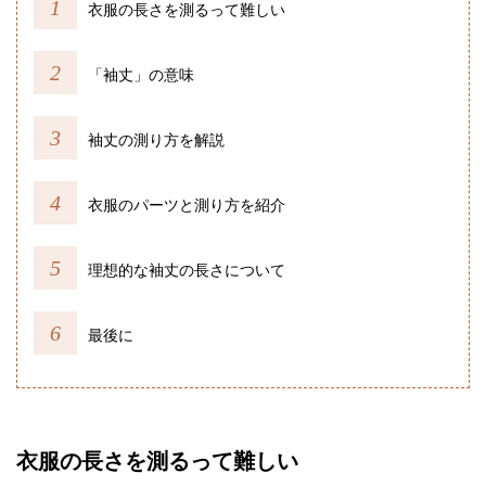
衣服の長さを測るって難しい
「袖丈」の意味
袖丈の測り方を解説
衣服のパーツと測り方を紹介
理想的な袖丈の長さについて
最後に
衣服の長さを測るって難しい