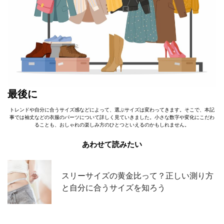
最後に
トレンドや自分に合うサイズ感などによって、選ぶサイズは変わってきます。そこで、本記
事では袖丈などの衣服のパーツについて詳しく見ていきました。小さな数字や変化にこだわ
ることも、おしゃれの楽しみ方のひとつといえるのかもしれません。
あわせて読みたい
スリーサイズの黄金比って？正しい測り方
と自分に合うサイズを知ろう