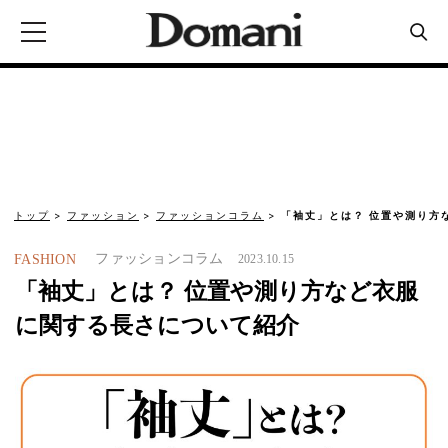
トップ
ファッション
ファッションコラム
「袖丈」とは？ 位置や測り方
ファッションコラム
FASHION
2023.10.15
「袖丈」とは？ 位置や測り方など衣服
に関する長さについて紹介