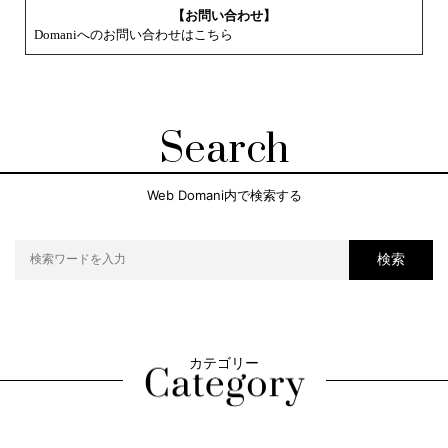
【お問い合わせ】
Domaniへのお問い合わせはこちら
Search
Web Domani内で検索する
検索
カテゴリー