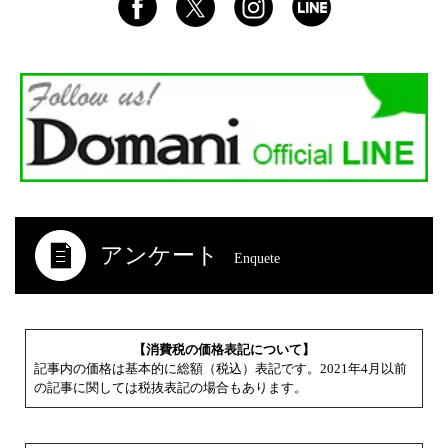
アンケート
Enquete
【消費税の価格表記について】
記事内の価格は基本的に総額（税込）表記です。2021年4月以前
の記事に関しては税抜表記の場合もあります。