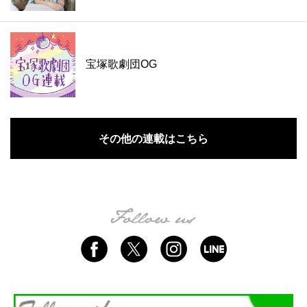
宝塚歌劇団OG
その他の連載はこちら