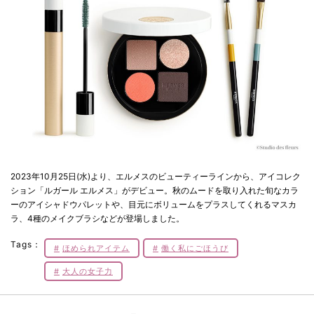
2023年10月25日(水)より、エルメスのビューティーラインから、アイコレク
ション「ルガール エルメス」がデビュー。秋のムードを取り入れた旬なカラ
ーのアイシャドウパレットや、目元にボリュームをプラスしてくれるマスカ
ラ、4種のメイクブラシなどが登場しました。
Tags：
ほめられアイテム
働く私にごほうび
大人の女子力