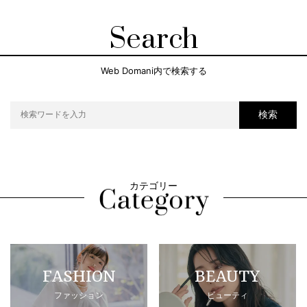
Search
Web Domani内で検索する
検索
カテゴリー
FASHION
BEAUTY
ファッション
ビューティ