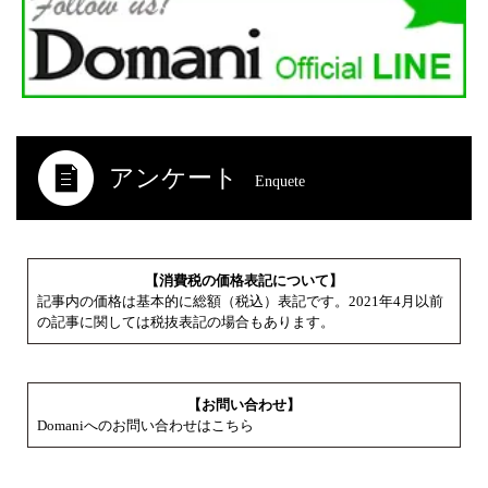
アンケート
Enquete
【消費税の価格表記について】
記事内の価格は基本的に総額（税込）表記です。2021年4月以前
の記事に関しては税抜表記の場合もあります。
【お問い合わせ】
Domaniへのお問い合わせはこちら