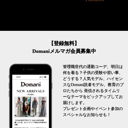
【登録無料】
Domaniメルマガ会員募集中
管理職世代の通勤コーデ、明日は
何を着る？子供の受験や習い事、
どうする？人気モデル、ハイセン
スなDomani読者モデル、教育のプ
ロたちから 発信されるタイムリ
ーなテーマをピックアップしてお
届けします。
プレゼント企画やイベント参加の
スペシャルなお知らせも！