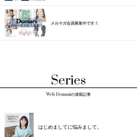
メルマガ会員募集中です！
Series
Web Domaniの連載記事
はじめましてに悩みまして。