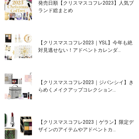
発売日順【クリスマスコフレ2023】人気ブ
ランド総まとめ
【クリスマスコフレ2023｜YSL】今年も絶
対見逃せない！アドベントカレンダ…
【クリスマスコフレ2023｜ジバンシイ】き
らめくメイクアップコレクション…
【クリスマスコフレ2023｜ゲラン】限定デ
ザインのアイテムやアドベントカ…