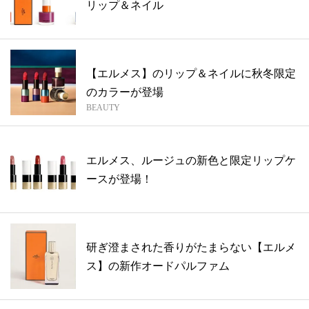
リップ＆ネイル
【エルメス】のリップ＆ネイルに秋冬限定
のカラーが登場
BEAUTY
エルメス、ルージュの新色と限定リップケ
ースが登場！
研ぎ澄まされた香りがたまらない【エルメ
ス】の新作オードパルファム