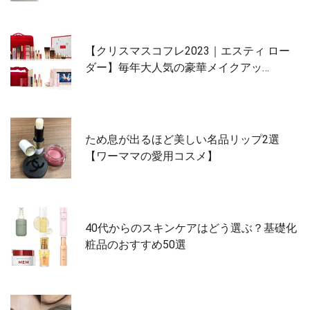
【クリスマスコフレ2023｜エスティ ロー
ダー】毎年大人気の豪華メイクアッ…
ため息が出るほど美しい名品リップ2選
【ワーママの愛用コスメ】
40代からのスキンケアはどう選ぶ？基礎化
粧品のおすすめ50選