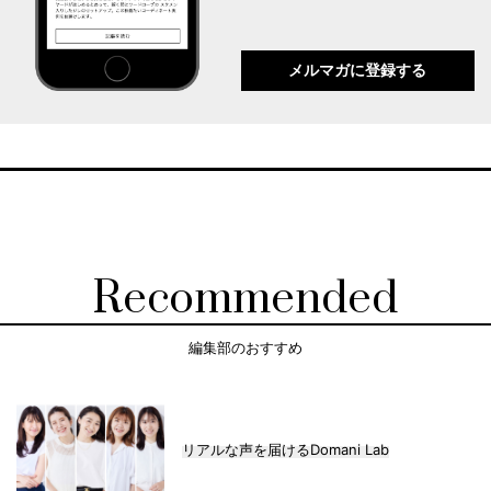
メルマガに登録する
Recommended
編集部のおすすめ
リアルな声を届けるDomani Lab