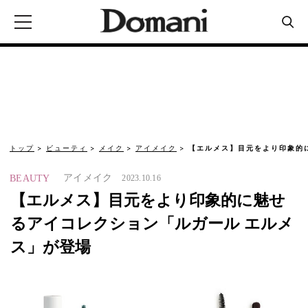
トップ
ビューティ
メイク
アイメイク
【エルメス】目元をより印象的
アイメイク
BEAUTY
2023.10.16
【エルメス】目元をより印象的に魅せ
るアイコレクション「ルガール エルメ
ス」が登場